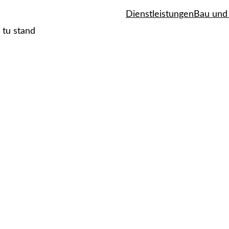
Dienstleistungen
Bau und