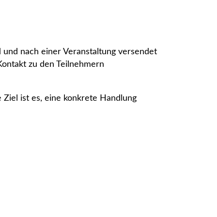
d und nach einer Veranstaltung versendet
Kontakt zu den Teilnehmern
 Ziel ist es, eine konkrete Handlung