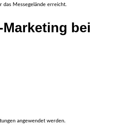
r das Messegelände erreicht.
-Marketing bei
taltungen angewendet werden.