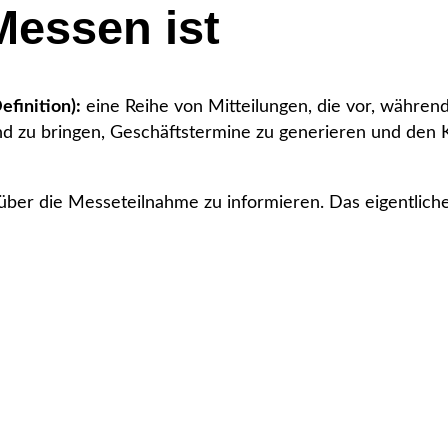
essen ist
finition):
eine Reihe von Mitteilungen, die vor, währen
nd zu bringen, Geschäftstermine zu generieren und den 
 über die Messeteilnahme zu informieren. Das eigentliche