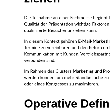
Die Teilnahme an einer Fachmesse beginnt 
Qualität der Präsentation wichtige Faktoren
qualifizierte Besucher anziehen kann.
In diesem Kontext gehören
E-Mail-Marketi
Termine zu vereinbaren und den Return on I
Kommunikation mit Kunden, Vertriebspartne
verbunden sind.
Im Rahmen des Clusters
Marketing und Pr
werden können, um mehr Standbesuche zu er
oder eines Kongresses zu maximieren.
Operative Defin