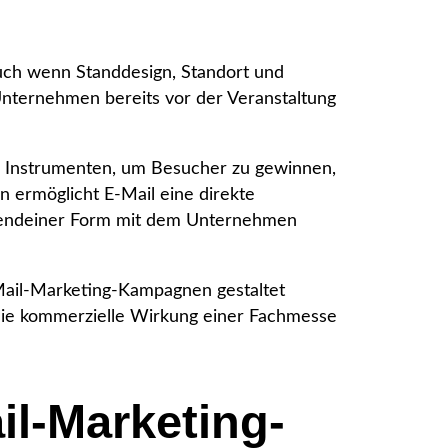
uch wenn Standdesign, Standort und
n Unternehmen bereits vor der Veranstaltung
n Instrumenten, um Besucher zu gewinnen,
 ermöglicht E-Mail eine direkte
irgendeiner Form mit dem Unternehmen
-Mail-Marketing-Kampagnen gestaltet
die kommerzielle Wirkung einer Fachmesse
il-Marketing-