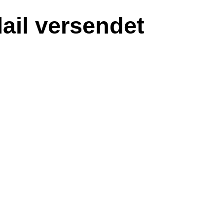
Mail versendet