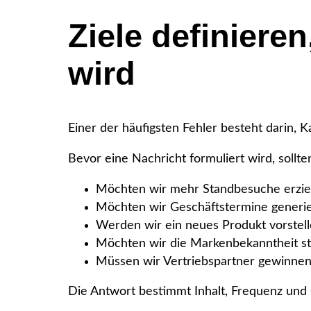
Ziele definieren
wird
Einer der häufigsten Fehler besteht darin, 
Bevor eine Nachricht formuliert wird, soll
Möchten wir mehr Standbesuche erzie
Möchten wir Geschäftstermine generi
Werden wir ein neues Produkt vorstel
Möchten wir die Markenbekanntheit s
Müssen wir Vertriebspartner gewinne
Die Antwort bestimmt Inhalt, Frequenz und