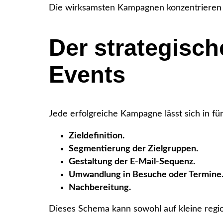
Die wirksamsten Kampagnen konzentrieren s
Der strategisch
Events
Jede erfolgreiche Kampagne lässt sich in fü
Zieldefinition.
Segmentierung der Zielgruppen.
Gestaltung der E-Mail-Sequenz.
Umwandlung in Besuche oder Termine
Nachbereitung.
Dieses Schema kann sowohl auf kleine regi