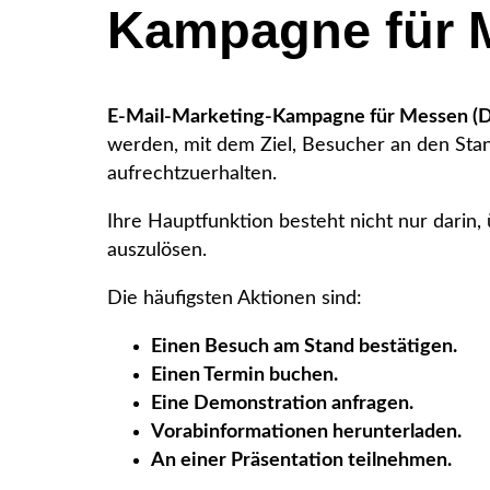
Kampagne für M
E-Mail-Marketing-Kampagne für Messen (De
werden, mit dem Ziel, Besucher an den Sta
aufrechtzuerhalten.
Ihre Hauptfunktion besteht nicht nur darin,
auszulösen.
Die häufigsten Aktionen sind:
Einen Besuch am Stand bestätigen.
Einen Termin buchen.
Eine Demonstration anfragen.
Vorabinformationen herunterladen.
An einer Präsentation teilnehmen.