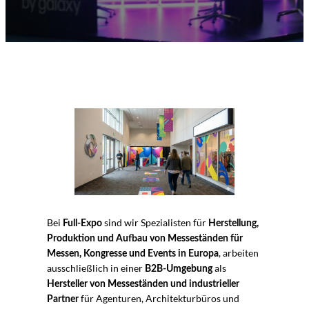
Bei
sind wir Spezialisten für
Full-Expo
Herstellung,
Produktion und Aufbau von Messeständen für
, arbeiten
Messen, Kongresse und Events in Europa
ausschließlich in einer
als
B2B-Umgebung
Hersteller von Messeständen und industrieller
für Agenturen, Architekturbüros und
Partner