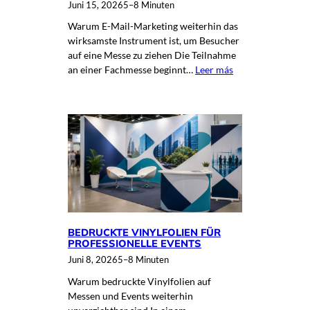
Juni 15, 2026
5–8 Minuten
Warum E-Mail-Marketing weiterhin das
wirksamste Instrument ist, um Besucher
auf eine Messe zu ziehen Die Teilnahme
an einer Fachmesse beginnt…
Leer más
BEDRUCKTE VINYLFOLIEN FÜR
PROFESSIONELLE EVENTS
Juni 8, 2026
5–8 Minuten
Warum bedruckte Vinylfolien auf
Messen und Events weiterhin