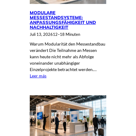
MODULARE
MESSESTANDSYSTEME:
ANPASSUNGSFÄHIGKEIT UND
NACHHALTIGKEIT
Juli 13, 2026
12–18 Minuten
Warum Modularität den Messestandbau
verändert Die Teilnahme an Messen
kann heute nicht mehr als Abfolge
voneinander unabhängiger
Einzelprojekte betrachtet werden.…
Leer más