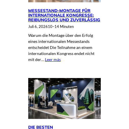
MESSESTAND-MONTAGE FÜR
INTERNATIONALE KONGRESSE:
REIBUNGSLOS UND ZUVERLÄSSIG
Juli 6, 2026
10–14 Minuten
Warum die Montage über den Erfolg
eines internationalen Messestands
entscheidet Die Teilnahme an einem
internationalen Kongress endet nicht
mit der…
Leer más
DIE BESTEN