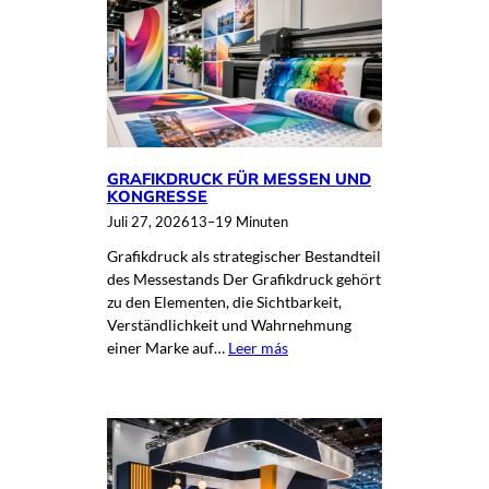
GRAFIKDRUCK FÜR MESSEN UND
KONGRESSE
Juli 27, 2026
13–19 Minuten
Grafikdruck als strategischer Bestandteil
des Messestands Der Grafikdruck gehört
zu den Elementen, die Sichtbarkeit,
Verständlichkeit und Wahrnehmung
einer Marke auf…
Leer más