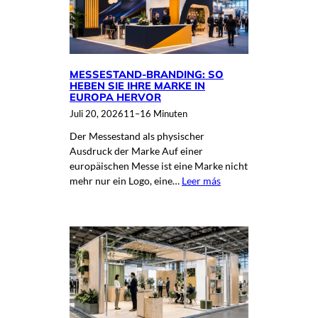
MESSESTAND-BRANDING: SO
HEBEN SIE IHRE MARKE IN
EUROPA HERVOR
Juli 20, 2026
11–16 Minuten
Der Messestand als physischer
Ausdruck der Marke Auf einer
europäischen Messe ist eine Marke nicht
mehr nur ein Logo, eine…
Leer más