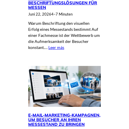
BESCHRIFTUNGSLÖSUNGEN FÜR
MESSEN
Juni 22, 2026
4–7 Minuten
Warum Beschriftung den visuellen
Erfolg eines Messestands bestimmt Auf
einer Fachmesse ist der Wettbewerb um
die Aufmerksamkeit der Besucher
konstant.…
Leer más
E-MAIL-MARKETING-KAMPAGNEN,
UM BESUCHER AN IHREN
MESSESTAND ZU BRINGEN