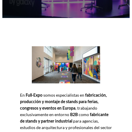
En
somos especialistas en
Full-Expo
fabricación,
producción y montaje de stands para ferias,
, trabajando
congresos y eventos en Europa
exclusivamente en entorno
como
B2B
fabricante
para agencias,
de stands y partner industrial
estudios de arquitectura y profesionales del sector