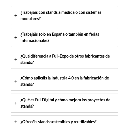
¿Trabajáis con stands a medida o con sistemas
modulares?
¿Trabajáis solo en España o también en ferias
internacionales?
¿Qué diferencia a Full-Expo de otros fabricantes de
stands?
¿Cómo aplicáis la Industria 4.0 en la fabricación de
stands?
¿Qué es Full Digital y cómo mejora los proyectos de
stands?
¿Ofrecéis stands sostenibles y reutilizables?