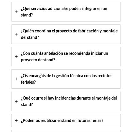
¿Qué servicios adicionales podéis integrar en un
stand?
¿Quién coordina el proyecto de fabricación y montaje
del stand?
¿Con cuánta antelación se recomienda iniciar un
proyecto de stand?
¿Os encargáis de la gestión técnica con los recintos
feriales?
¿Qué ocurre si hay incidencias durante el montaje del
stand?
¿Podemos reutilizar el stand en futuras ferias?