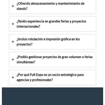
¿Ofrecéis almacenamiento y mantenimiento de
stands?
¿Tenéis experiencia en grandes ferias y proyectos
internacionales?
¿Incluís rotulación e impresión gráfica en los
proyectos?
¿Podéis gestionar proyectos de gran volumen o ferias
simultáneas?
¿Por qué Full-Expo es un socio estratégico para
agencias y profesionales?