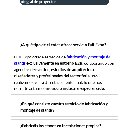
.
integral de proyectos
¿A qué tipo de clientes ofrece servicio Full-Expo?
Full-Expo ofrece servicios de
fabricación y montaje de
, colaborando con
stands
exclusivamente en entorno B2B
agencias de eventos, estudios de arquitectura,
. No
diseñadores y profesionales del sector ferial
realizamos venta directa a cliente final, lo que nos
permite actuar como
.
socio industrial especializado
¿En qué consiste vuestro servicio de fabricación y
montaje de stands?
¿Fabricáis los stands en instalaciones propias?