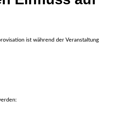
ovisation ist während der Veranstaltung
werden: