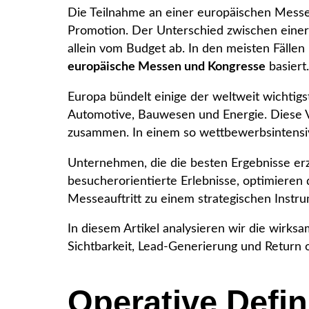
Die Teilnahme an einer europäischen Messe 
Promotion. Der Unterschied zwischen einer
allein vom Budget ab. In den meisten Fälle
europäische Messen und Kongresse
basiert.
Europa bündelt einige der weltweit wichtigs
Automotive, Bauwesen und Energie. Diese Ve
zusammen. In einem so wettbewerbsintensive
Unternehmen, die die besten Ergebnisse erz
besucherorientierte Erlebnisse, optimieren
Messeauftritt zu einem strategischen Instr
In diesem Artikel analysieren wir die wirk
Sichtbarkeit, Lead-Generierung und Return 
Operative Defin