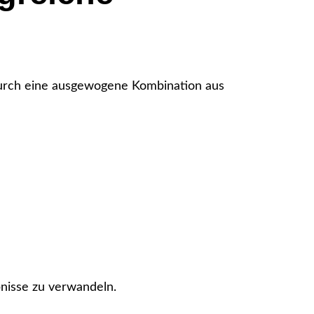
 durch eine ausgewogene Kombination aus
bnisse zu verwandeln.