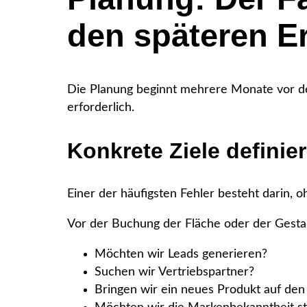
den späteren Er
Die Planung beginnt mehrere Monate vor der
erforderlich.
Konkrete Ziele definie
Einer der häufigsten Fehler besteht darin, o
Vor der Buchung der Fläche oder der Gesta
Möchten wir Leads generieren?
Suchen wir Vertriebspartner?
Bringen wir ein neues Produkt auf den