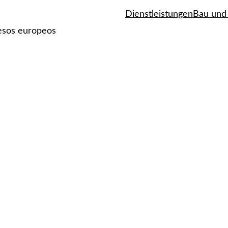
Dienstleistungen
Bau und