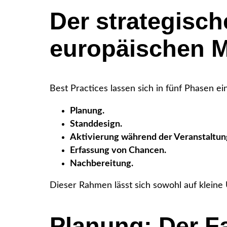
Der strategisch
europäischen 
Best Practices lassen sich in fünf Phasen e
Planung.
Standdesign.
Aktivierung während der Veranstaltun
Erfassung von Chancen.
Nachbereitung.
Dieser Rahmen lässt sich sowohl auf kleine
Planung: Der Fa