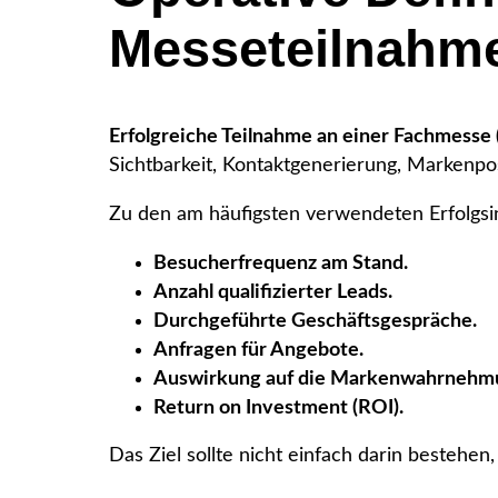
Messeteilnahme
Erfolgreiche Teilnahme an einer Fachmesse (
Sichtbarkeit, Kontaktgenerierung, Markenpo
Zu den am häufigsten verwendeten Erfolgsi
Besucherfrequenz am Stand.
Anzahl qualifizierter Leads.
Durchgeführte Geschäftsgespräche.
Anfragen für Angebote.
Auswirkung auf die Markenwahrnehm
Return on Investment (ROI).
Das Ziel sollte nicht einfach darin bestehe