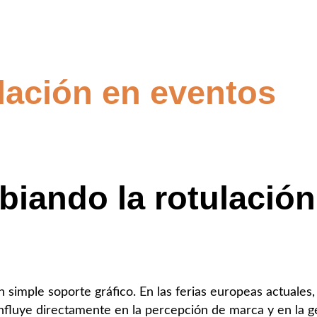
ulación en eventos
ando la rotulación 
simple soporte gráfico. En las ferias europeas actuales,
influye directamente en la percepción de marca y en la 