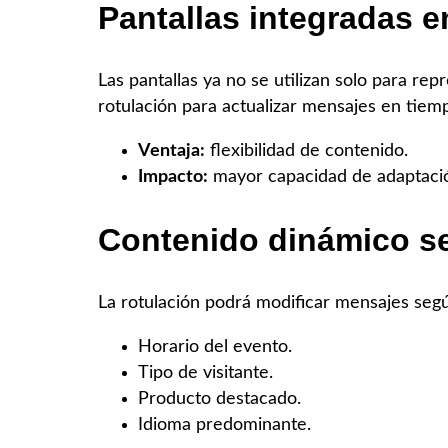
Pantallas integradas e
Las pantallas ya no se utilizan solo para re
rotulación para actualizar mensajes en tiemp
Ventaja:
flexibilidad de contenido.
Impacto:
mayor capacidad de adaptación
Contenido dinámico s
La rotulación podrá modificar mensajes seg
Horario del evento.
Tipo de visitante.
Producto destacado.
Idioma predominante.