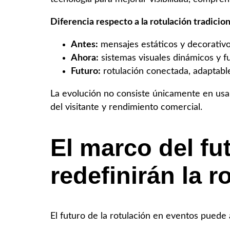
Diferencia respecto a la rotulación tradicion
Antes:
mensajes estáticos y decorativo
Ahora:
sistemas visuales dinámicos y f
Futuro:
rotulación conectada, adaptable
La evolución no consiste únicamente en usa
del visitante y rendimiento comercial.
El marco del fu
redefinirán la r
El futuro de la rotulación en eventos puede