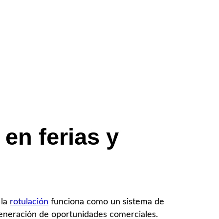
en ferias y
 la
rotulación
funciona como un sistema de
generación de oportunidades comerciales.