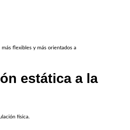
 más flexibles y más orientados a
ión estática a la
lación física.