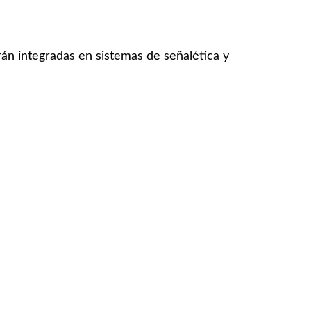
rán integradas en sistemas de señalética y