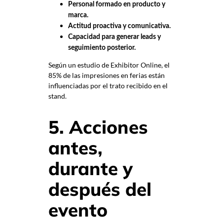
Personal formado en producto y
marca.
Actitud proactiva y comunicativa.
Capacidad para generar leads y
seguimiento posterior.
Según un estudio de Exhibitor Online, el
85% de las impresiones en ferias están
influenciadas por el trato recibido en el
stand.
5. Acciones
antes,
durante y
después del
evento