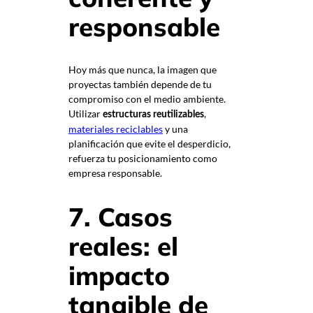
responsable
Hoy más que nunca, la imagen que
proyectas también depende de tu
compromiso con el medio ambiente.
Utilizar
,
estructuras reutilizables
materiales reciclables
y una
planificación que evite el desperdicio,
refuerza tu posicionamiento como
empresa responsable.
7. Casos
reales: el
impacto
tangible de