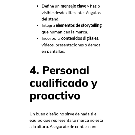
Define un
y hazlo
mensaje clave
visible desde diferentes ángulos
del stand.
Integra
elementos de storytelling
que humanicen la marca.
Incorpora
:
contenidos digitales
vídeos, presentaciones o demos
en pantallas.
4. Personal
cualificado y
proactivo
Un buen diseño no sirve de nada si el
equipo que representa tu marca no está
a la altura. Asegúrate de contar con: