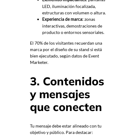
LED, iluminación focalizada,
estructuras con volumen o altura.
zonas
Experiencia de marca:
interactivas, demostraciones de
producto o entornos sensoriales.
El 70% de los visitantes recuerdan una
marca por el diseño de su stand si está
bien ejecutado, según datos de Event
Marketer.
3. Contenidos
y mensajes
que conecten
Tu mensaje debe estar alineado con tu
objetivo y público. Para destacar: