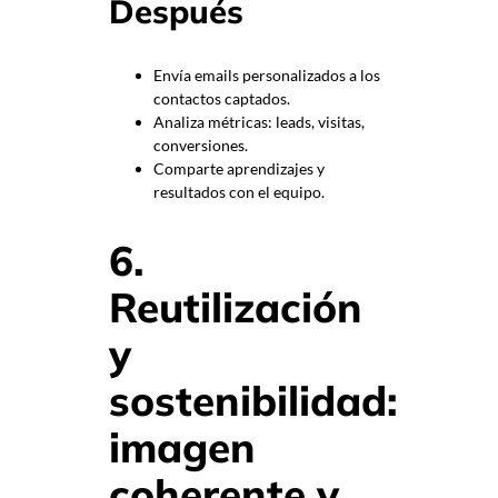
Después
Envía emails personalizados a los
contactos captados.
Analiza métricas: leads, visitas,
conversiones.
Comparte aprendizajes y
resultados con el equipo.
6.
Reutilización
y
sostenibilidad:
imagen
coherente y