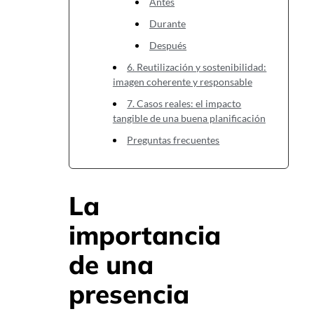
Antes
Durante
Después
6. Reutilización y sostenibilidad:
imagen coherente y responsable
7. Casos reales: el impacto
tangible de una buena planificación
Preguntas frecuentes
La
importancia
de una
presencia