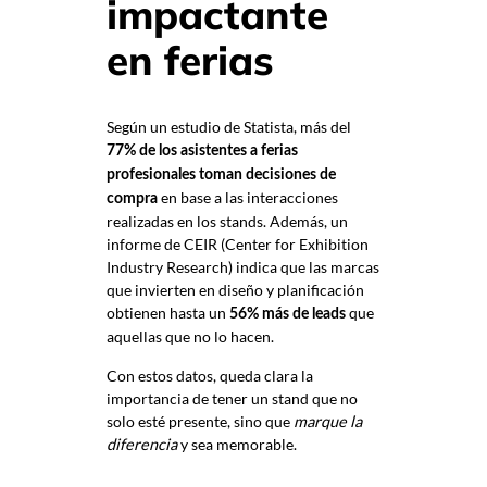
impactante
en ferias
Según un estudio de Statista, más del
77% de los asistentes a ferias
profesionales toman decisiones de
en base a las interacciones
compra
realizadas en los stands. Además, un
informe de CEIR (Center for Exhibition
Industry Research) indica que las marcas
que invierten en diseño y planificación
obtienen hasta un
que
56% más de leads
aquellas que no lo hacen.
Con estos datos, queda clara la
importancia de tener un stand que no
solo esté presente, sino que
marque la
diferencia
y sea memorable.