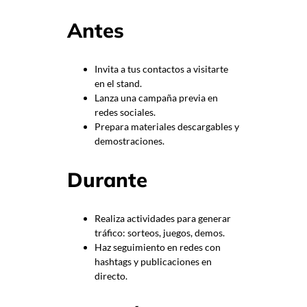
Antes
Invita a tus contactos a visitarte
en el stand.
Lanza una campaña previa en
redes sociales.
Prepara materiales descargables y
demostraciones.
Durante
Realiza actividades para generar
tráfico: sorteos, juegos, demos.
Haz seguimiento en redes con
hashtags y publicaciones en
directo.