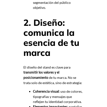
segmentación del público
objetivo.
2. Diseño:
comunica la
esencia de tu
marca
El diseño del stand es clave para
transmitir los valores y el
de tu marca. No se
posicionamiento
trata solo de estética, sino de estrategia:
uso de colores,
Coherencia visual:
tipografías y mensajes que
reflejen tu identidad corporativa.
pantallas
Elementos impactantes: