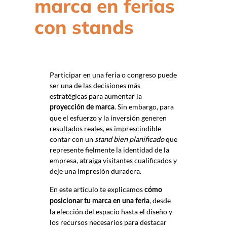
marca en ferias
con stands
Participar en una feria o congreso puede
ser una de las decisiones más
estratégicas para aumentar la
. Sin embargo, para
proyección de marca
que el esfuerzo y la inversión generen
resultados reales, es imprescindible
contar con un
stand bien planificado
que
represente fielmente la identidad de la
empresa, atraiga visitantes cualificados y
deje una impresión duradera.
En este artículo te explicamos
cómo
, desde
posicionar tu marca en una feria
la elección del espacio hasta el diseño y
los recursos necesarios para destacar