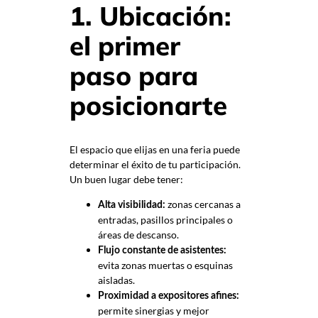
1. Ubicación:
el primer
paso para
posicionarte
El espacio que elijas en una feria puede
determinar el éxito de tu participación.
Un buen lugar debe tener:
zonas cercanas a
Alta visibilidad:
entradas, pasillos principales o
áreas de descanso.
Flujo constante de asistentes:
evita zonas muertas o esquinas
aisladas.
Proximidad a expositores afines:
permite sinergias y mejor