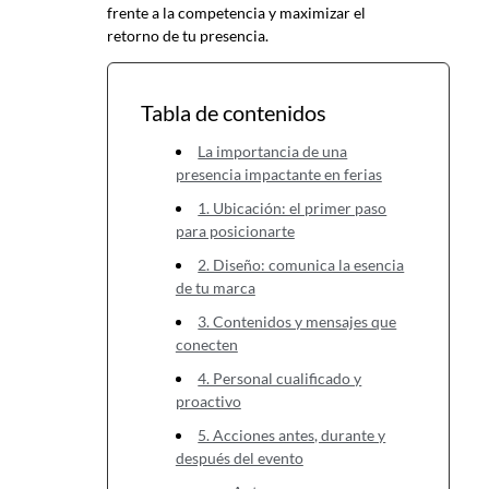
frente a la competencia y maximizar el
retorno de tu presencia.
Tabla de contenidos
La importancia de una
presencia impactante en ferias
1. Ubicación: el primer paso
para posicionarte
2. Diseño: comunica la esencia
de tu marca
3. Contenidos y mensajes que
conecten
4. Personal cualificado y
proactivo
5. Acciones antes, durante y
después del evento