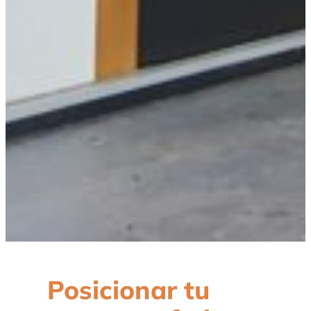
Posicionar tu