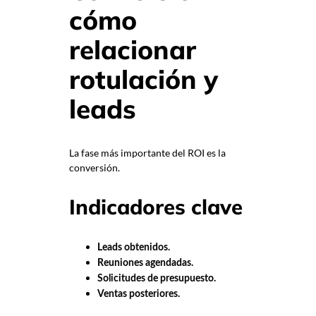
cómo
relacionar
rotulación y
leads
La fase más importante del ROI es la
conversión.
Indicadores clave
Leads obtenidos.
Reuniones agendadas.
Solicitudes de presupuesto.
Ventas posteriores.