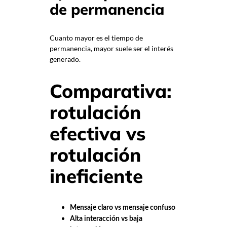
de permanencia
Cuanto mayor es el tiempo de
permanencia, mayor suele ser el interés
generado.
Comparativa:
rotulación
efectiva vs
rotulación
ineficiente
Mensaje claro vs mensaje confuso
Alta interacción vs baja