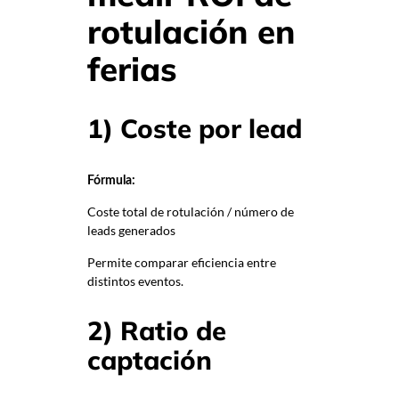
rotulación en
ferias
1) Coste por lead
Fórmula:
Coste total de rotulación / número de
leads generados
Permite comparar eficiencia entre
distintos eventos.
2) Ratio de
captación