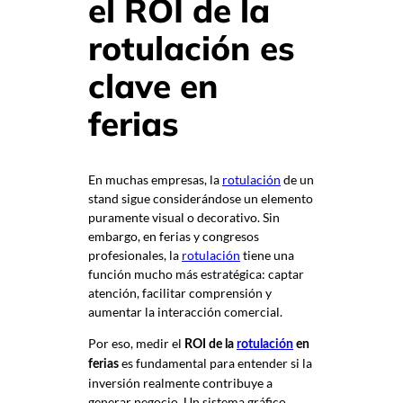
el ROI de la
rotulación es
clave en
ferias
En muchas empresas, la
rotulación
de un
stand sigue considerándose un elemento
puramente visual o decorativo. Sin
embargo, en ferias y congresos
profesionales, la
rotulación
tiene una
función mucho más estratégica: captar
atención, facilitar comprensión y
aumentar la interacción comercial.
Por eso, medir el
ROI de la
rotulación
en
es fundamental para entender si la
ferias
inversión realmente contribuye a
generar negocio. Un sistema gráfico