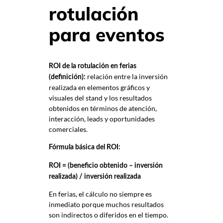
rotulación
para eventos
ROI de la rotulación en ferias
relación entre la inversión
(definición):
realizada en elementos gráficos y
visuales del stand y los resultados
obtenidos en términos de atención,
interacción, leads y oportunidades
comerciales.
Fórmula básica del ROI:
ROI = (beneficio obtenido – inversión
realizada) / inversión realizada
En ferias, el cálculo no siempre es
inmediato porque muchos resultados
son indirectos o diferidos en el tiempo.