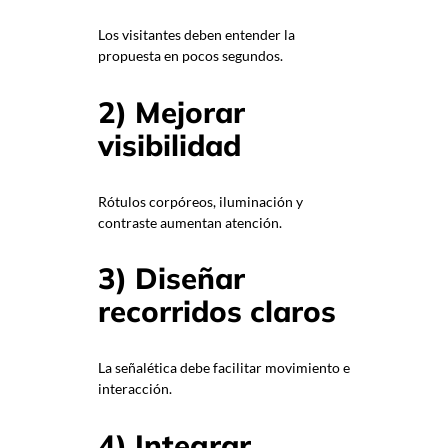
Los visitantes deben entender la
propuesta en pocos segundos.
2) Mejorar
visibilidad
Rótulos corpóreos, iluminación y
contraste aumentan atención.
3) Diseñar
recorridos claros
La señalética debe facilitar movimiento e
interacción.
4) Integrar