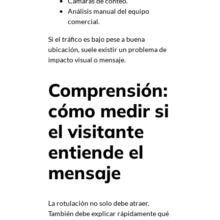
Cámaras de conteo.
Análisis manual del equipo
comercial.
Si el tráfico es bajo pese a buena
ubicación, suele existir un problema de
impacto visual o mensaje.
Comprensión:
cómo medir si
el visitante
entiende el
mensaje
La rotulación no solo debe atraer.
También debe explicar rápidamente qué