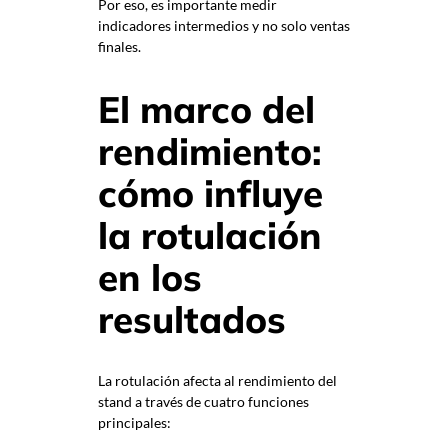
Por eso, es importante medir
indicadores intermedios y no solo ventas
finales.
El marco del
rendimiento:
cómo influye
la rotulación
en los
resultados
La rotulación afecta al rendimiento del
stand a través de cuatro funciones
principales: