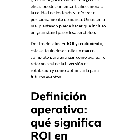
eficaz puede aumentar tráfico, mejorar
la calidad de los leads y reforzar el
posicionamiento de marca. Un sistema
mal planteado puede hacer que incluso
un gran stand pase desapercibido.
Dentro del cluster
,
ROI y rendimiento
este artículo desarrolla un marco
completo para analizar cómo evaluar el
retorno real de la inversión en
rotulación y cómo optimizarla para
futuros eventos.
Definición
operativa:
qué significa
ROI en