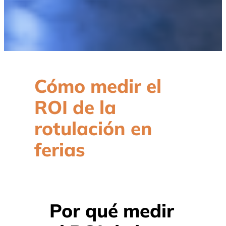
Cómo medir el
ROI de la
rotulación en
ferias
Por qué medir