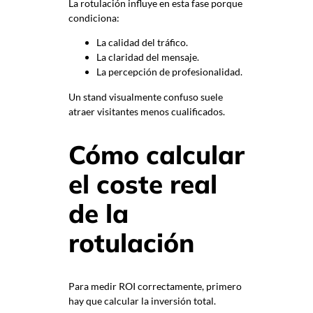
La rotulación influye en esta fase porque
condiciona:
La calidad del tráfico.
La claridad del mensaje.
La percepción de profesionalidad.
Un stand visualmente confuso suele
atraer visitantes menos cualificados.
Cómo calcular
el coste real
de la
rotulación
Para medir ROI correctamente, primero
hay que calcular la inversión total.