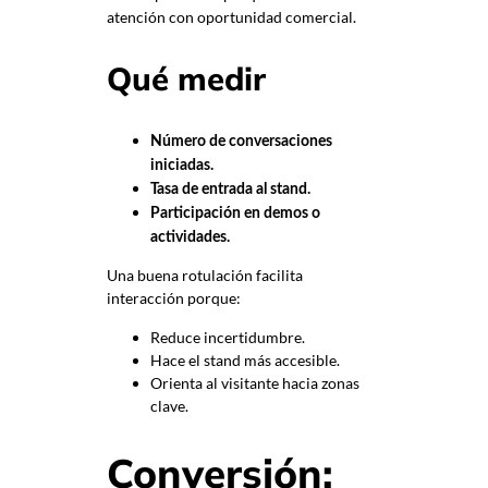
atención con oportunidad comercial.
Qué medir
Número de conversaciones
iniciadas.
Tasa de entrada al stand.
Participación en demos o
actividades.
Una buena rotulación facilita
interacción porque:
Reduce incertidumbre.
Hace el stand más accesible.
Orienta al visitante hacia zonas
clave.
Conversión: