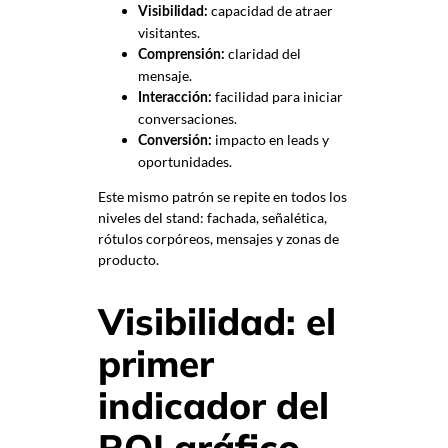
capacidad de atraer
Visibilidad:
visitantes.
claridad del
Comprensión:
mensaje.
facilidad para iniciar
Interacción:
conversaciones.
impacto en leads y
Conversión:
oportunidades.
Este mismo patrón se repite en todos los
niveles del stand: fachada, señalética,
rótulos corpóreos, mensajes y zonas de
producto.
Visibilidad: el
primer
indicador del
ROI gráfico