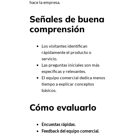
hace la empresa.
Señales de buena
comprensión
Los visitantes identifican
rápidamente el producto o
servicio.
Las preguntas iniciales son más
específicas y relevantes.
El equipo comercial dedica menos
tiempo a explicar conceptos
básicos.
Cómo evaluarlo
Encuestas rápidas.
Feedback del equipo comercial.