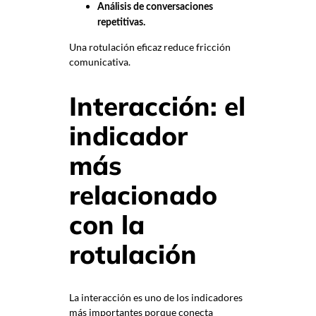
Análisis de conversaciones
repetitivas.
Una rotulación eficaz reduce fricción
comunicativa.
Interacción: el
indicador
más
relacionado
con la
rotulación
La interacción es uno de los indicadores
más importantes porque conecta