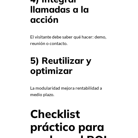
llamadas a la
acción
El visitante debe saber qué hacer: demo,
reunión o contacto.
5) Reutilizar y
optimizar
La modularidad mejora rentabilidad a
medio plazo.
Checklist
práctico para