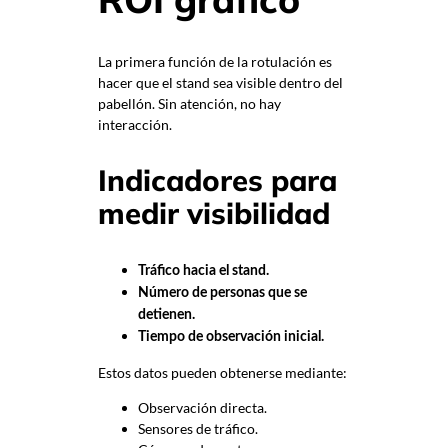
La primera función de la rotulación es
hacer que el stand sea visible dentro del
pabellón. Sin atención, no hay
interacción.
Indicadores para
medir visibilidad
Tráfico hacia el stand.
Número de personas que se
detienen.
Tiempo de observación inicial.
Estos datos pueden obtenerse mediante:
Observación directa.
Sensores de tráfico.