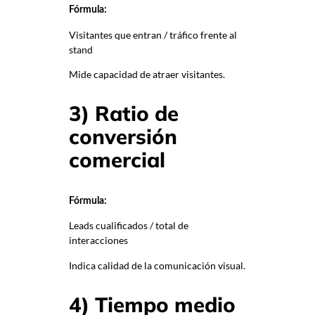
Fórmula:
Visitantes que entran / tráfico frente al
stand
Mide capacidad de atraer visitantes.
3) Ratio de
conversión
comercial
Fórmula:
Leads cualificados / total de
interacciones
Indica calidad de la comunicación visual.
4) Tiempo medio