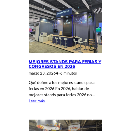
MEJORES STANDS PARA FERIAS Y
CONGRESOS EN 2026
marzo 23, 2026
4–6 minutos
Qué define a los mejores stands para
ferias en 2026 En 2026, hablar de
mejores stands para ferias 2026 no…
Leer más