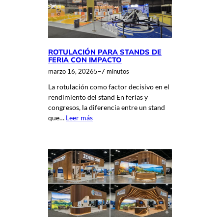
ROTULACIÓN PARA STANDS DE
FERIA CON IMPACTO
marzo 16, 2026
5–7 minutos
La rotulación como factor decisivo en el
rendimiento del stand En ferias y
congresos, la diferencia entre un stand
que…
Leer más