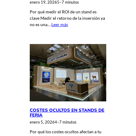
enero 19, 2026
5–7 minutos
Por qué medir el ROI de un stand es
clave Medir el retorno de la inversión ya
no es una…
Leer más
COSTES OCULTOS EN STANDS DE
FERIA
enero 5, 2026
4–7 minutos
Por qué los costes ocultos afectan a tu