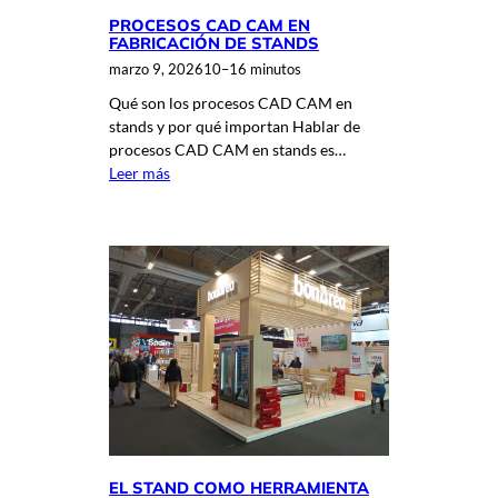
PROCESOS CAD CAM EN
FABRICACIÓN DE STANDS
marzo 9, 2026
10–16 minutos
Qué son los procesos CAD CAM en
stands y por qué importan Hablar de
procesos CAD CAM en stands es…
Leer más
EL STAND COMO HERRAMIENTA