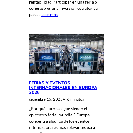
rentabilidad Participar en una feria o
congreso es una inversión estratégica
para…
Leer más
FERIAS Y EVENTOS
INTERNACIONALES EN EUROPA
2026
diciembre 15, 2025
4–6 minutos
¿Por qué Europa sigue siendo el
epicentro ferial mundial? Europa
concentra algunos de los eventos
internacionales más relevantes para