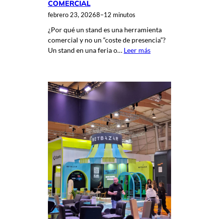
COMERCIAL
febrero 23, 2026
8–12 minutos
¿Por qué un stand es una herramienta
comercial y no un “coste de presencia”?
Un stand en una feria o…
Leer más