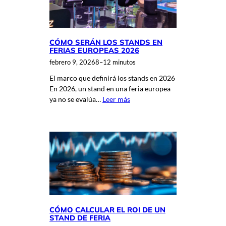
CÓMO SERÁN LOS STANDS EN
FERIAS EUROPEAS 2026
febrero 9, 2026
8–12 minutos
El marco que definirá los stands en 2026
En 2026, un stand en una feria europea
ya no se evalúa…
Leer más
CÓMO CALCULAR EL ROI DE UN
STAND DE FERIA