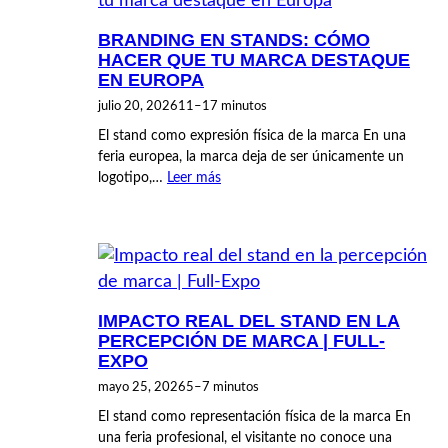
BRANDING EN STANDS: CÓMO
HACER QUE TU MARCA DESTAQUE
EN EUROPA
julio 20, 2026
11–17 minutos
El stand como expresión física de la marca En una
feria europea, la marca deja de ser únicamente un
logotipo,…
Leer más
IMPACTO REAL DEL STAND EN LA
PERCEPCIÓN DE MARCA | FULL-
EXPO
mayo 25, 2026
5–7 minutos
El stand como representación física de la marca En
una feria profesional, el visitante no conoce una