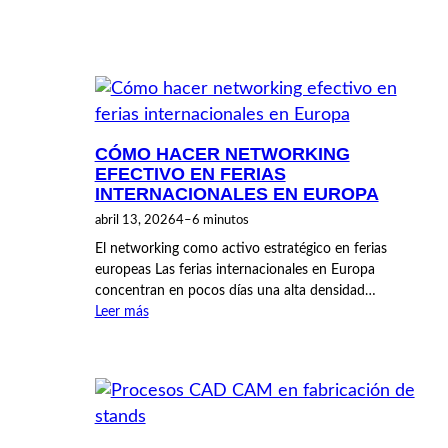
CÓMO HACER NETWORKING
EFECTIVO EN FERIAS
INTERNACIONALES EN EUROPA
abril 13, 2026
4–6 minutos
El networking como activo estratégico en ferias
europeas Las ferias internacionales en Europa
concentran en pocos días una alta densidad…
Leer más