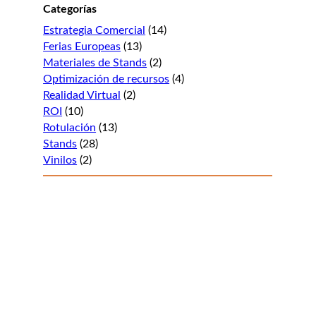
Categorías
Estrategia Comercial
(14)
Ferias Europeas
(13)
Materiales de Stands
(2)
Optimización de recursos
(4)
Realidad Virtual
(2)
ROI
(10)
Rotulación
(13)
Stands
(28)
Vinilos
(2)