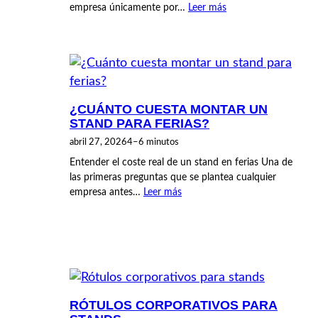
empresa únicamente por…
Leer más
¿CUÁNTO CUESTA MONTAR UN
STAND PARA FERIAS?
abril 27, 2026
4–6 minutos
Entender el coste real de un stand en ferias Una de
las primeras preguntas que se plantea cualquier
empresa antes…
Leer más
RÓTULOS CORPORATIVOS PARA