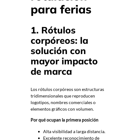
para ferias
1. Rótulos
corpóreos: la
solución con
mayor impacto
de marca
Los rótulos corpóreos son estructuras
tridimensionales que reproducen
logotipos, nombres comerciales o
elementos gráficos con volumen.
Por qué ocupan la primera posición
Alta visibilidad a larga distancia.
Excelente reconocimiento de