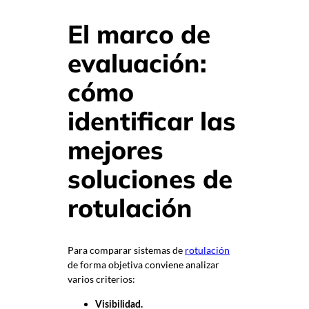
El marco de
evaluación:
cómo
identificar las
mejores
soluciones de
rotulación
Para comparar sistemas de
rotulación
de forma objetiva conviene analizar
varios criterios:
Visibilidad.