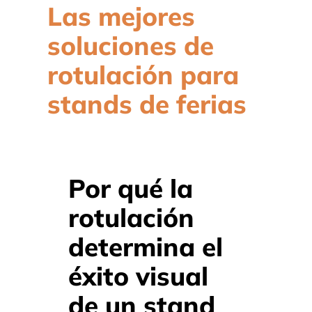
Las mejores
soluciones de
rotulación para
stands de ferias
Por qué la
rotulación
determina el
éxito visual
de un stand