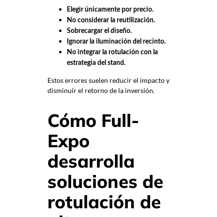
Elegir únicamente por precio.
No considerar la reutilización.
Sobrecargar el diseño.
Ignorar la iluminación del recinto.
No integrar la rotulación con la
estrategia del stand.
Estos errores suelen reducir el impacto y
disminuir el retorno de la inversión.
Cómo Full-
Expo
desarrolla
soluciones de
rotulación de