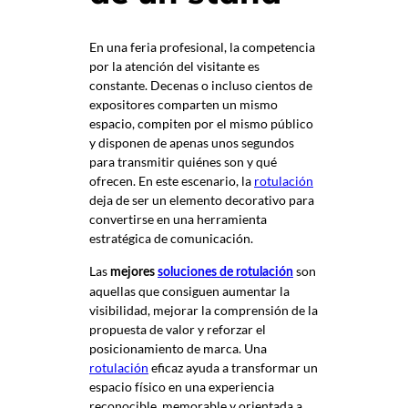
En una feria profesional, la competencia
por la atención del visitante es
constante. Decenas o incluso cientos de
expositores comparten un mismo
espacio, compiten por el mismo público
y disponen de apenas unos segundos
para transmitir quiénes son y qué
ofrecen. En este escenario, la
rotulación
deja de ser un elemento decorativo para
convertirse en una herramienta
estratégica de comunicación.
Las
son
mejores
soluciones de rotulación
aquellas que consiguen aumentar la
visibilidad, mejorar la comprensión de la
propuesta de valor y reforzar el
posicionamiento de marca. Una
rotulación
eficaz ayuda a transformar un
espacio físico en una experiencia
reconocible, memorable y orientada a