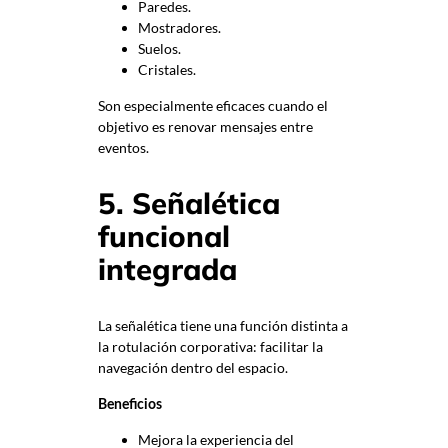
Paredes.
Mostradores.
Suelos.
Cristales.
Son especialmente eficaces cuando el
objetivo es renovar mensajes entre
eventos.
5. Señalética
funcional
integrada
La señalética tiene una función distinta a
la rotulación corporativa: facilitar la
navegación dentro del espacio.
Beneficios
Mejora la experiencia del