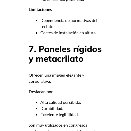
Limitaciones
Dependencia de normativas del
recinto.
Costes de instalación en altura.
7. Paneles rígidos
y metacrilato
Ofrecen una imagen elegante y
corporativa.
Destacan por
Alta calidad percibida.
Durabilidad.
Excelente legibilidad.
Son muy utilizados en congresos