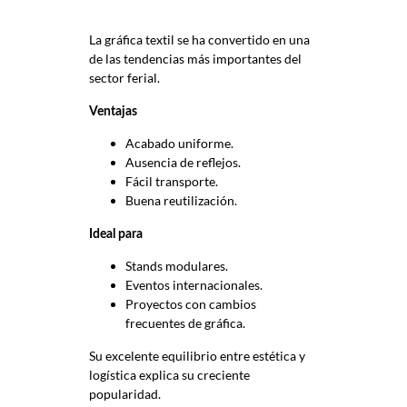
La gráfica textil se ha convertido en una
de las tendencias más importantes del
sector ferial.
Ventajas
Acabado uniforme.
Ausencia de reflejos.
Fácil transporte.
Buena reutilización.
Ideal para
Stands modulares.
Eventos internacionales.
Proyectos con cambios
frecuentes de gráfica.
Su excelente equilibrio entre estética y
logística explica su creciente
popularidad.