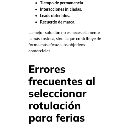
Tiempo de permanencia.
Interacciones iniciadas.
Leads obtenidos.
Recuerdo de marca.
La mejor solución no es necesariamente
la más costosa, sino la que contribuye de
forma más eficaz a los objetivos
comerciales.
Errores
frecuentes al
seleccionar
rotulación
para ferias