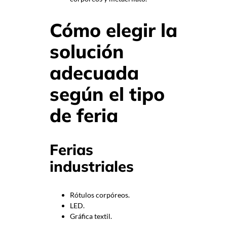
Cómo elegir la
solución
adecuada
según el tipo
de feria
Ferias
industriales
Rótulos corpóreos.
LED.
Gráfica textil.