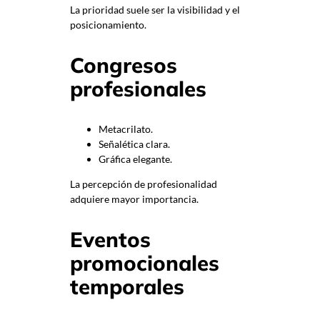
La prioridad suele ser la visibilidad y el
posicionamiento.
Congresos
profesionales
Metacrilato.
Señalética clara.
Gráfica elegante.
La percepción de profesionalidad
adquiere mayor importancia.
Eventos
promocionales
temporales