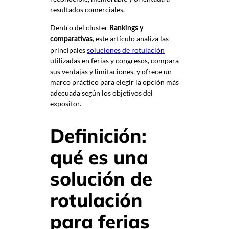
resultados comerciales.
Dentro del cluster
Rankings y
, este artículo analiza las
comparativas
principales
soluciones de rotulación
utilizadas en ferias y congresos, compara
sus ventajas y limitaciones, y ofrece un
marco práctico para elegir la opción más
adecuada según los objetivos del
expositor.
Definición:
qué es una
solución de
rotulación
para ferias