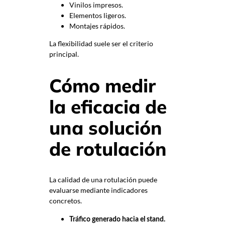
Vinilos impresos.
Elementos ligeros.
Montajes rápidos.
La flexibilidad suele ser el criterio
principal.
Cómo medir
la eficacia de
una solución
de rotulación
La calidad de una rotulación puede
evaluarse mediante indicadores
concretos.
Tráfico generado hacia el stand.