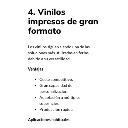
4. Vinilos
impresos de gran
formato
Los vinilos siguen siendo una de las
soluciones más utilizadas en ferias
debido a su versatilidad.
Ventajas
Coste competitivo.
Gran capacidad de
personalización.
Adaptación a múltiples
superficies.
Producción rápida.
Aplicaciones habituales