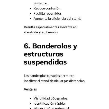
visitante.
Reduce confusión.
Facilita recorridos.
Aumenta la eficiencia del stand.
Resulta especialmente relevante en
stands de gran tamaño.
6. Banderolas y
estructuras
suspendidas
Las banderolas elevadas permiten
localizar el stand desde largas distancias.
Ventajas
Visibilidad 360 grados.
Identificación rápida.
Mayor tráfico potencial.