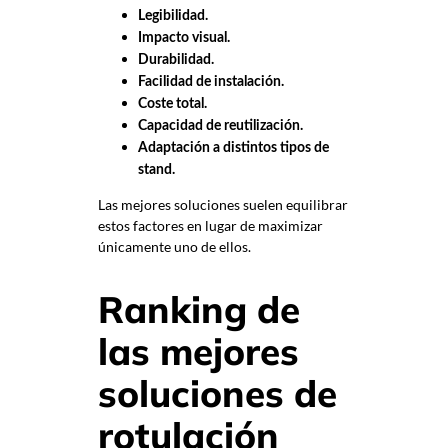
Legibilidad.
Impacto visual.
Durabilidad.
Facilidad de instalación.
Coste total.
Capacidad de reutilización.
Adaptación a distintos tipos de
stand.
Las mejores soluciones suelen equilibrar
estos factores en lugar de maximizar
únicamente uno de ellos.
Ranking de
las mejores
soluciones de
rotulación