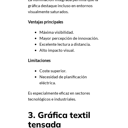
gráfica destaque incluso en entornos
visualmente saturados.
Ventajas principales
Máxima visibilidad.
Mayor percepción de innovación.
Excelente lectura a distancia.
Alto impacto visual.
Limitaciones
Coste superior.
Necesidad de planificación
eléctrica.
Es especialmente eficaz en sectores
tecnológicos e industriales.
3. Gráfica textil
tensada