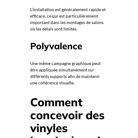
L’installation est généralement rapide et
efficace, ce qui est particulièrement
important dans les montages de salons
où les délais sont limités.
Polyvalence
Une même campagne graphique peut
être appliquée simultanément sur
différents supports afin de maintenir
une cohérence visuelle.
Comment
concevoir des
vinyles