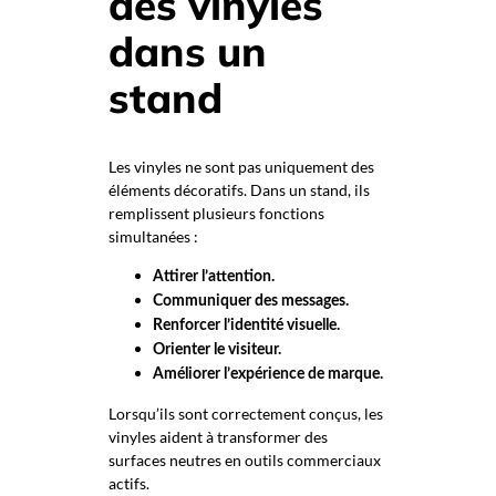
des vinyles
dans un
stand
Les vinyles ne sont pas uniquement des
éléments décoratifs. Dans un stand, ils
remplissent plusieurs fonctions
simultanées :
Attirer l’attention.
Communiquer des messages.
Renforcer l’identité visuelle.
Orienter le visiteur.
Améliorer l’expérience de marque.
Lorsqu’ils sont correctement conçus, les
vinyles aident à transformer des
surfaces neutres en outils commerciaux
actifs.