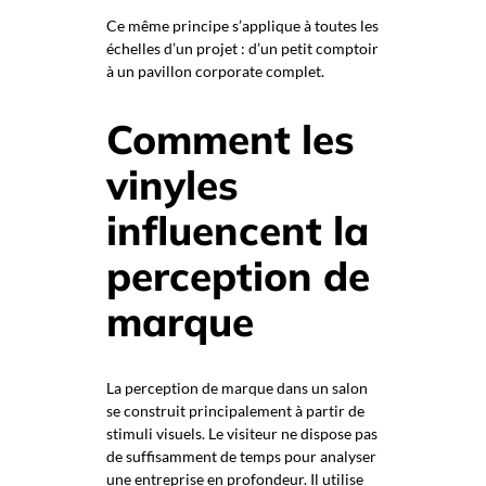
Ce même principe s’applique à toutes les
échelles d’un projet : d’un petit comptoir
à un pavillon corporate complet.
Comment les
vinyles
influencent la
perception de
marque
La perception de marque dans un salon
se construit principalement à partir de
stimuli visuels. Le visiteur ne dispose pas
de suffisamment de temps pour analyser
une entreprise en profondeur. Il utilise