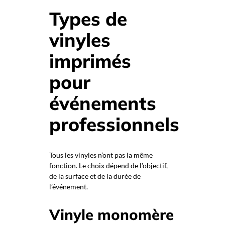
Types de
vinyles
imprimés
pour
événements
professionnels
Tous les vinyles n’ont pas la même
fonction. Le choix dépend de l’objectif,
de la surface et de la durée de
l’événement.
Vinyle monomère