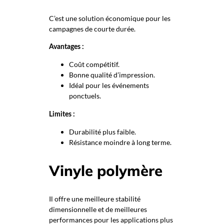
C’est une solution économique pour les
campagnes de courte durée.
Avantages :
Coût compétitif.
Bonne qualité d’impression.
Idéal pour les événements
ponctuels.
Limites :
Durabilité plus faible.
Résistance moindre à long terme.
Vinyle polymère
Il offre une meilleure stabilité
dimensionnelle et de meilleures
performances pour les applications plus