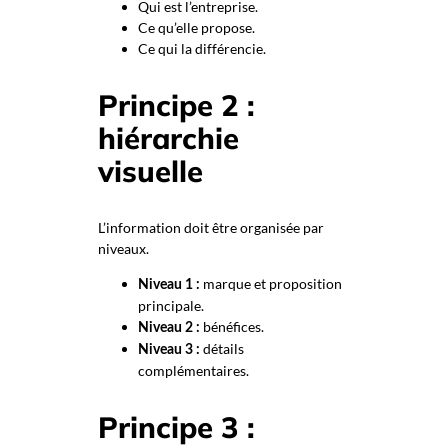
Qui est l’entreprise.
Ce qu’elle propose.
Ce qui la différencie.
Principe 2 :
hiérarchie
visuelle
L’information doit être organisée par
niveaux.
marque et proposition
Niveau 1 :
principale.
bénéfices.
Niveau 2 :
détails
Niveau 3 :
complémentaires.
Principe 3 :