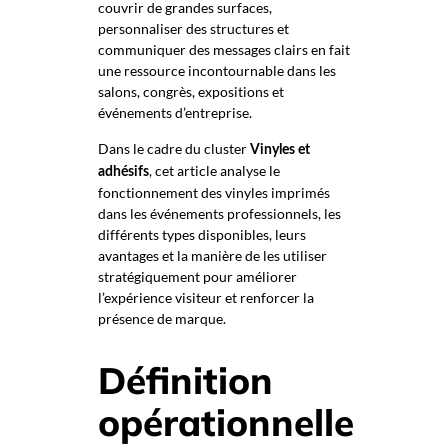
couvrir de grandes surfaces,
personnaliser des structures et
communiquer des messages clairs en fait
une ressource incontournable dans les
salons, congrès, expositions et
événements d’entreprise.
Dans le cadre du cluster
Vinyles et
, cet article analyse le
adhésifs
fonctionnement des vinyles imprimés
dans les événements professionnels, les
différents types disponibles, leurs
avantages et la manière de les utiliser
stratégiquement pour améliorer
l’expérience visiteur et renforcer la
présence de marque.
Définition
opérationnelle