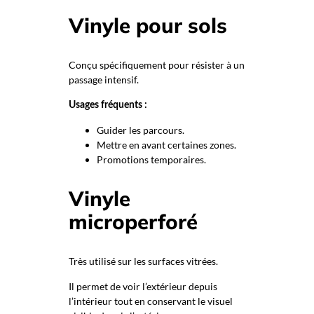
Vinyle pour sols
Conçu spécifiquement pour résister à un
passage intensif.
Usages fréquents :
Guider les parcours.
Mettre en avant certaines zones.
Promotions temporaires.
Vinyle
microperforé
Très utilisé sur les surfaces vitrées.
Il permet de voir l’extérieur depuis
l’intérieur tout en conservant le visuel