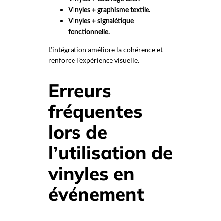
Vinyles + graphisme textile.
Vinyles + signalétique
fonctionnelle.
L’intégration améliore la cohérence et
renforce l’expérience visuelle.
Erreurs
fréquentes
lors de
l’utilisation de
vinyles en
événement