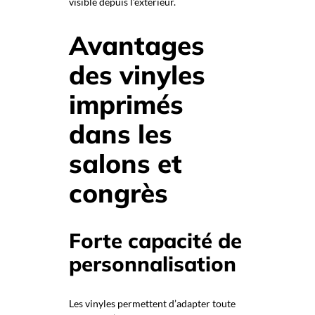
visible depuis l’extérieur.
Avantages
des vinyles
imprimés
dans les
salons et
congrès
Forte capacité de
personnalisation
Les vinyles permettent d’adapter toute