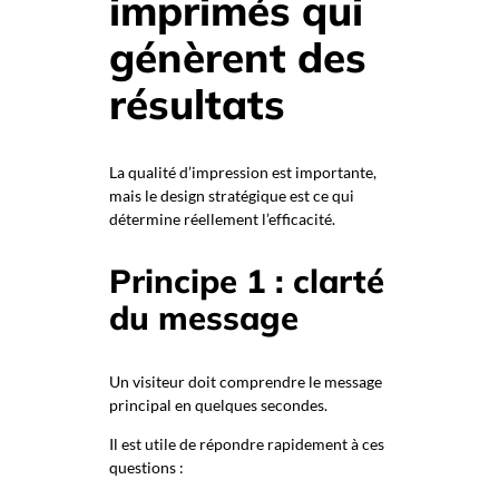
imprimés qui
génèrent des
résultats
La qualité d’impression est importante,
mais le design stratégique est ce qui
détermine réellement l’efficacité.
Principe 1 : clarté
du message
Un visiteur doit comprendre le message
principal en quelques secondes.
Il est utile de répondre rapidement à ces
questions :