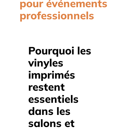
pour événements
professionnels
Pourquoi les
vinyles
imprimés
restent
essentiels
dans les
salons et