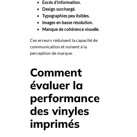
Excès d’information.
Design surchargé.
Typographies peu lisibles.
Images en basse résolution.
Manque de cohérence visuelle.
Ces erreurs réduisent la capacité de
communication et nuisent à la
perception de marque.
Comment
évaluer la
performance
des vinyles
imprimés