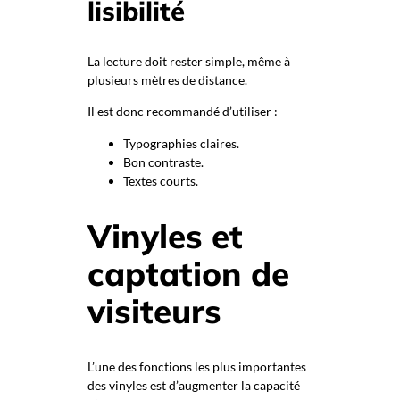
lisibilité
La lecture doit rester simple, même à
plusieurs mètres de distance.
Il est donc recommandé d’utiliser :
Typographies claires.
Bon contraste.
Textes courts.
Vinyles et
captation de
visiteurs
L’une des fonctions les plus importantes
des vinyles est d’augmenter la capacité