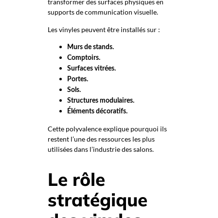
transformer des surfaces physiques en
supports de communication visuelle.
Les vinyles peuvent être installés sur :
Murs de stands.
Comptoirs.
Surfaces vitrées.
Portes.
Sols.
Structures modulaires.
Éléments décoratifs.
Cette polyvalence explique pourquoi ils
restent l’une des ressources les plus
utilisées dans l’industrie des salons.
Le rôle
stratégique