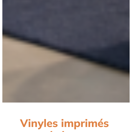
Vinyles imprimés