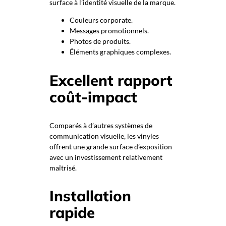
surface à l’identité visuelle de la marque.
Couleurs corporate.
Messages promotionnels.
Photos de produits.
Éléments graphiques complexes.
Excellent rapport
coût-impact
Comparés à d’autres systèmes de
communication visuelle, les vinyles
offrent une grande surface d’exposition
avec un investissement relativement
maîtrisé.
Installation
rapide