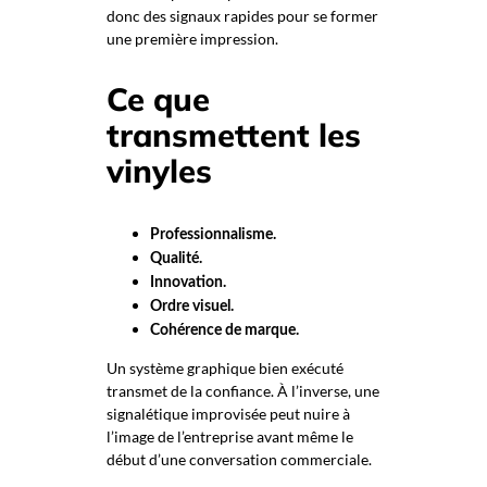
donc des signaux rapides pour se former
une première impression.
Ce que
transmettent les
vinyles
Professionnalisme.
Qualité.
Innovation.
Ordre visuel.
Cohérence de marque.
Un système graphique bien exécuté
transmet de la confiance. À l’inverse, une
signalétique improvisée peut nuire à
l’image de l’entreprise avant même le
début d’une conversation commerciale.