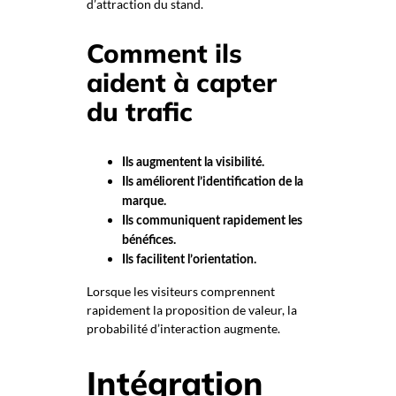
d’attraction du stand.
Comment ils
aident à capter
du trafic
Ils augmentent la visibilité.
Ils améliorent l’identification de la
marque.
Ils communiquent rapidement les
bénéfices.
Ils facilitent l’orientation.
Lorsque les visiteurs comprennent
rapidement la proposition de valeur, la
probabilité d’interaction augmente.
Intégration