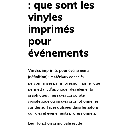
: que sont les
vinyles
imprimés
pour
événements
Vinyles imprimés pour événements
matériaux adhésifs
(définition) :
personnalisés par impression numérique
permettant d’appliquer des éléments
graphiques, messages corporate,
signalétique ou images promotionnelles
sur des surfaces utilisées dans les salons,
congrès et événements professionnels.
Leur fonction principale est de