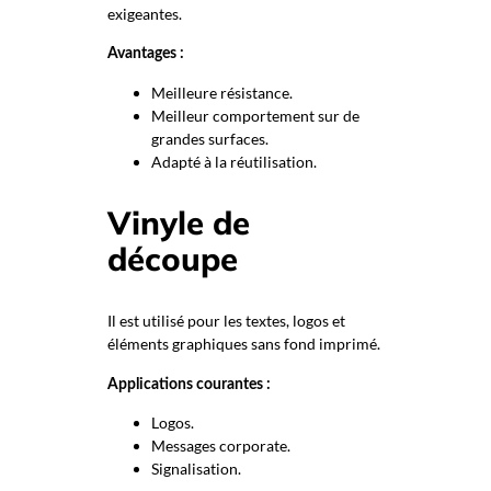
exigeantes.
Avantages :
Meilleure résistance.
Meilleur comportement sur de
grandes surfaces.
Adapté à la réutilisation.
Vinyle de
découpe
Il est utilisé pour les textes, logos et
éléments graphiques sans fond imprimé.
Applications courantes :
Logos.
Messages corporate.
Signalisation.