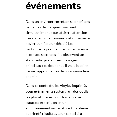
événements
Dans un environnement de salon où des
centaines de marques rivalisent
simultanément pour attirer l’attention
des visiteurs, la communication visuelle
devient un facteur décisif. Les
participants prennent leurs décisions en
quelques secondes : ils observent un
stand, interprètent ses messages
principaux et décident s’il vaut la peine
de s’en approcher ou de poursuivre leur
chemin.
Dans ce contexte, les
vinyles imprimés
restent l’un des outils
pour événements
les plus efficaces pour transformer un
espace d’exposition en un
environnement visuel attractif, cohérent
et orienté résultats. Leur capacité à