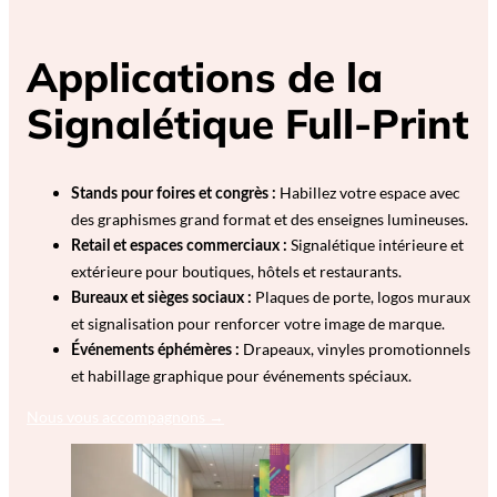
Applications de la
Signalétique Full-Print
Habillez votre espace avec
Stands pour foires et congrès :
des graphismes grand format et des enseignes lumineuses.
Signalétique intérieure et
Retail et espaces commerciaux :
extérieure pour boutiques, hôtels et restaurants.
Plaques de porte, logos muraux
Bureaux et sièges sociaux :
et signalisation pour renforcer votre image de marque.
Drapeaux, vinyles promotionnels
Événements éphémères :
et habillage graphique pour événements spéciaux.
Nous vous accompagnons →