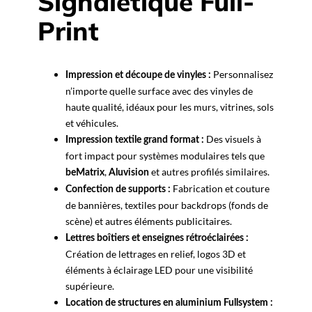
Signalétique Full-
Print
Personnalisez
Impression et découpe de vinyles :
n’importe quelle surface avec des vinyles de
haute qualité, idéaux pour les murs, vitrines, sols
et véhicules.
Des visuels à
Impression textile grand format :
fort impact pour systèmes modulaires tels que
,
et autres profilés similaires.
beMatrix
Aluvision
Fabrication et couture
Confection de supports :
de bannières, textiles pour backdrops (fonds de
scène) et autres éléments publicitaires.
Lettres boîtiers et enseignes rétroéclairées :
Création de lettrages en relief, logos 3D et
éléments à éclairage LED pour une visibilité
supérieure.
Location de structures en aluminium Fullsystem :