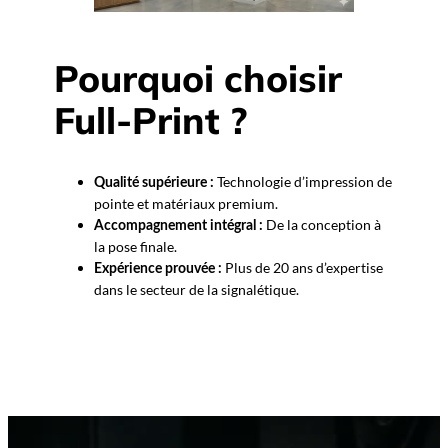
Pourquoi choisir
Full-Print ?
Technologie d’impression de
Qualité supérieure :
pointe et matériaux premium.
De la conception à
Accompagnement intégral :
la pose finale.
Plus de 20 ans d’expertise
Expérience prouvée :
dans le secteur de la signalétique.
Nous vous accompagnons →