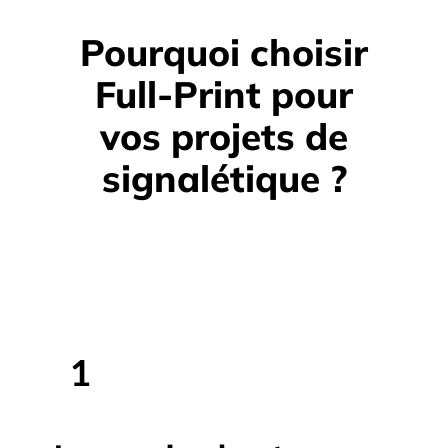
Pourquoi choisir
Full-Print pour
vos projets de
signalétique ?
1