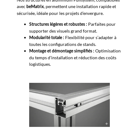
avec
, permettent une installation rapide et
beMatrix
sécurisée, idéale pour les projets d’envergure.
Parfaites pour
Structures légères et robustes :
supporter des visuels grand format.
Flexibilité pour s’adapter à
Modularité totale :
toutes les configurations de stands.
Optimisation
Montage et démontage simplifiés :
du temps d’installation et réduction des coûts
logistiques.
Nous vous accompagnons →