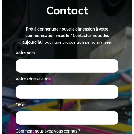
Contact
Prêt à donner une nouvelle dimension à votre
communication visuelle ?
Contactez-nous dès
pour une proposition personnalisée.
aujourd’hui
Votre nom
Votre adresse e-mail
Objet
Comment nous avez-vous connus ?