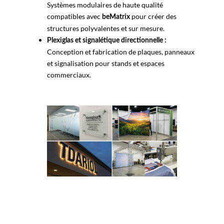
Systèmes modulaires de haute qualité
compatibles avec
pour créer des
beMatrix
structures polyvalentes et sur mesure.
Plexiglas et signalétique directionnelle :
Conception et fabrication de plaques, panneaux
et signalisation pour stands et espaces
commerciaux.
Nous vous accompagnons →