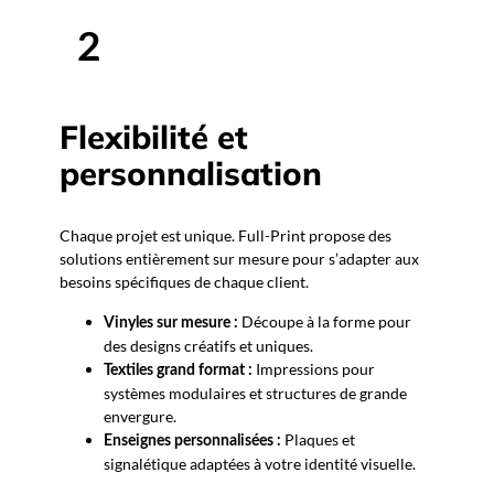
2
Flexibilité et
personnalisation
Chaque projet est unique. Full-Print propose des
solutions entièrement sur mesure pour s’adapter aux
besoins spécifiques de chaque client.
Découpe à la forme pour
Vinyles sur mesure :
des designs créatifs et uniques.
Impressions pour
Textiles grand format :
systèmes modulaires et structures de grande
envergure.
Plaques et
Enseignes personnalisées :
signalétique adaptées à votre identité visuelle.