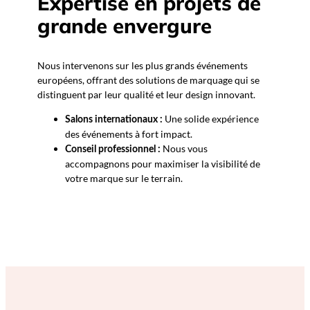
Expertise en projets de
grande envergure
Nous intervenons sur les plus grands événements
européens, offrant des solutions de marquage qui se
distinguent par leur qualité et leur design innovant.
Une solide expérience
Salons internationaux :
des événements à fort impact.
Nous vous
Conseil professionnel :
accompagnons pour maximiser la visibilité de
votre marque sur le terrain.
Nous vous accompagnons →