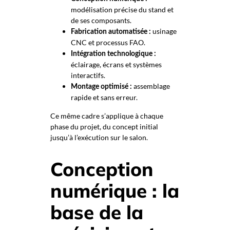
modélisation précise du stand et
de ses composants.
usinage
Fabrication automatisée :
CNC et processus FAO.
Intégration technologique :
éclairage, écrans et systèmes
interactifs.
assemblage
Montage optimisé :
rapide et sans erreur.
Ce même cadre s’applique à chaque
phase du projet, du concept initial
jusqu’à l’exécution sur le salon.
Conception
numérique : la
base de la