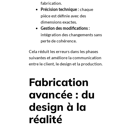
fabrication.
chaque
Précision technique :
pièce est définie avec des
dimensions exactes.
Gestion des modifications :
intégration des changements sans
perte de cohérence.
Cela réduit les erreurs dans les phases
suivantes et améliore la communication
entre le client, le design et la production.
Fabrication
avancée : du
design à la
réalité