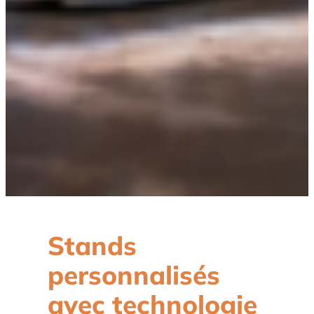
Stands
personnalisés
avec technologie