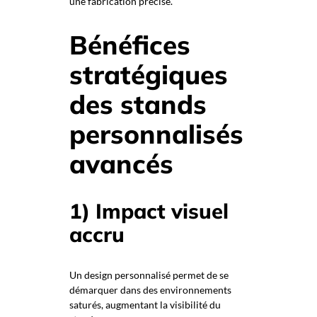
une fabrication précise.
Bénéfices
stratégiques
des stands
personnalisés
avancés
1) Impact visuel
accru
Un design personnalisé permet de se
démarquer dans des environnements
saturés, augmentant la visibilité du