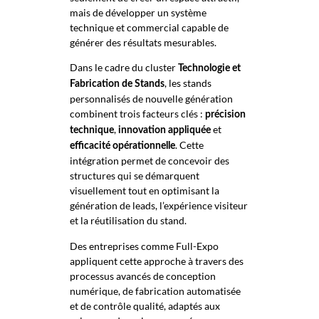
mais de développer un système
technique et commercial capable de
générer des résultats mesurables.
Dans le cadre du cluster
Technologie et
, les stands
Fabrication de Stands
personnalisés de nouvelle génération
combinent trois facteurs clés :
précision
,
et
technique
innovation appliquée
. Cette
efficacité opérationnelle
intégration permet de concevoir des
structures qui se démarquent
visuellement tout en optimisant la
génération de leads, l’expérience visiteur
et la réutilisation du stand.
Des entreprises comme Full-Expo
appliquent cette approche à travers des
processus avancés de conception
numérique, de fabrication automatisée
et de contrôle qualité, adaptés aux