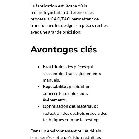
La fabrication est l’étape où la
technologie fait la différence. Les
processus CAO/FAO permettent de
transformer les designs en pièces réelles
avec une grande précision.
Avantages clés
des pièces qui
Exactitude :
s’assemblent sans ajustements
manuels.
production
Répétabilité :
cohérente sur plusieurs
événements.
Optimisation des matériaux :
réduction des déchets grâce à des
techniques comme le nesting.
Dans un environnement où les délais
sont serrés, cette précision réduit les