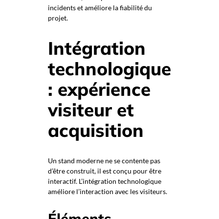
incidents et améliore la fiabilité du
projet.
Intégration
technologique
: expérience
visiteur et
acquisition
Un stand moderne ne se contente pas
d’être construit, il est conçu pour être
interactif. L’intégration technologique
améliore l’interaction avec les visiteurs.
Éléments