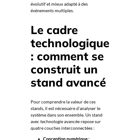
évolutif et mieux adapté à des
événements multiples.
Le cadre
technologique
: comment se
construit un
stand avancé
Pour comprendre la valeur de ces
stands, il est nécessaire d’analyser le
système dans son ensemble. Un stand
avec technologie avancée repose sur
quatre couches interconnectées :
Conception numérique :