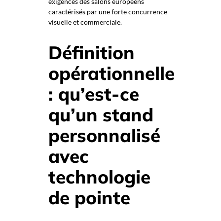
exigences des salons européens
caractérisés par une forte concurrence
visuelle et commerciale.
Définition
opérationnelle
: qu’est-ce
qu’un stand
personnalisé
avec
technologie
de pointe