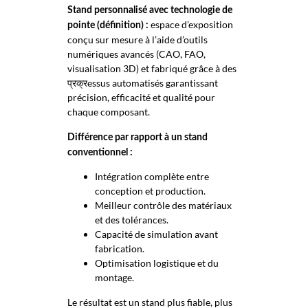
Stand personnalisé avec technologie de
espace d’exposition
pointe (définition) :
conçu sur mesure à l’aide d’outils
numériques avancés (CAO, FAO,
visualisation 3D) et fabriqué grâce à des
प्रक्रessus automatisés garantissant
précision, efficacité et qualité pour
chaque composant.
Différence par rapport à un stand
conventionnel :
Intégration complète entre
conception et production.
Meilleur contrôle des matériaux
et des tolérances.
Capacité de simulation avant
fabrication.
Optimisation logistique et du
montage.
Le résultat est un stand plus fiable, plus