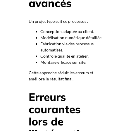
avancés
Un projet type suit ce processus :
Conception adaptée au client.
Modélisation numérique détaillée.
Fabrication via des processus
automatisés.
Contrôle qualité en atelier.
Montage efficace sur site.
Cette approche réduit les erreurs et
améliore le résultat final.
Erreurs
courantes
lors de