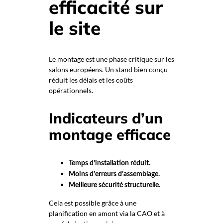
efficacité sur
le site
Le montage est une phase critique sur les
salons européens. Un stand bien conçu
réduit les délais et les coûts
opérationnels.
Indicateurs d’un
montage efficace
Temps d’installation réduit.
Moins d’erreurs d’assemblage.
Meilleure sécurité structurelle.
Cela est possible grâce à une
planification en amont via la CAO et à