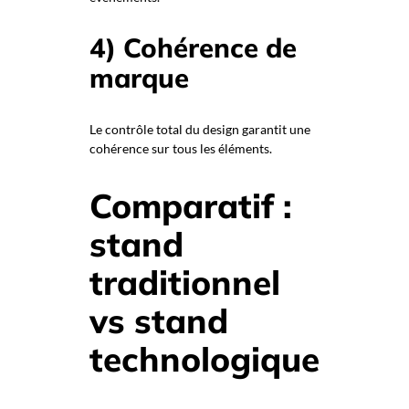
4) Cohérence de
marque
Le contrôle total du design garantit une
cohérence sur tous les éléments.
Comparatif :
stand
traditionnel
vs stand
technologique