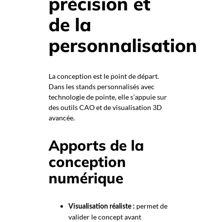
précision et
de la
personnalisation
La conception est le point de départ.
Dans les stands personnalisés avec
technologie de pointe, elle s’appuie sur
des outils CAO et de visualisation 3D
avancée.
Apports de la
conception
numérique
permet de
Visualisation réaliste :
valider le concept avant