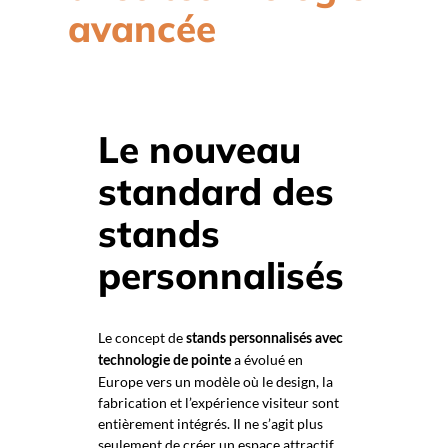
avancée
Le nouveau
standard des
stands
personnalisés
Le concept de
stands personnalisés avec
a évolué en
technologie de pointe
Europe vers un modèle où le design, la
fabrication et l’expérience visiteur sont
entièrement intégrés. Il ne s’agit plus
seulement de créer un espace attractif,