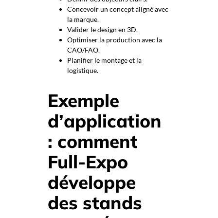
Concevoir un concept aligné avec
la marque.
Valider le design en 3D.
Optimiser la production avec la
CAO/FAO.
Planifier le montage et la
logistique.
Exemple
d’application
: comment
Full-Expo
développe
des stands