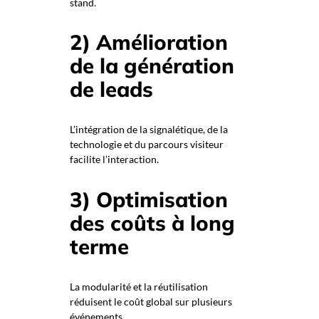
stand.
2) Amélioration
de la génération
de leads
L’intégration de la signalétique, de la
technologie et du parcours visiteur
facilite l’interaction.
3) Optimisation
des coûts à long
terme
La modularité et la réutilisation
réduisent le coût global sur plusieurs
événements.