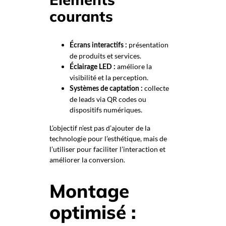
courants
présentation
Écrans interactifs :
de produits et services.
améliore la
Éclairage LED :
visibilité et la perception.
collecte
Systèmes de captation :
de leads via QR codes ou
dispositifs numériques.
L’objectif n’est pas d’ajouter de la
technologie pour l’esthétique, mais de
l’utiliser pour faciliter l’interaction et
améliorer la conversion.
Montage
optimisé :