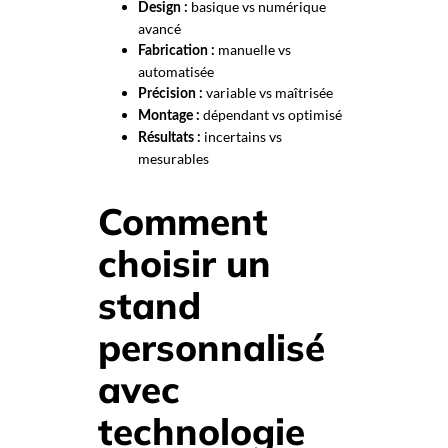
basique vs numérique
Design :
avancé
manuelle vs
Fabrication :
automatisée
variable vs maîtrisée
Précision :
dépendant vs optimisé
Montage :
incertains vs
Résultats :
mesurables
Comment
choisir un
stand
personnalisé
avec
technologie