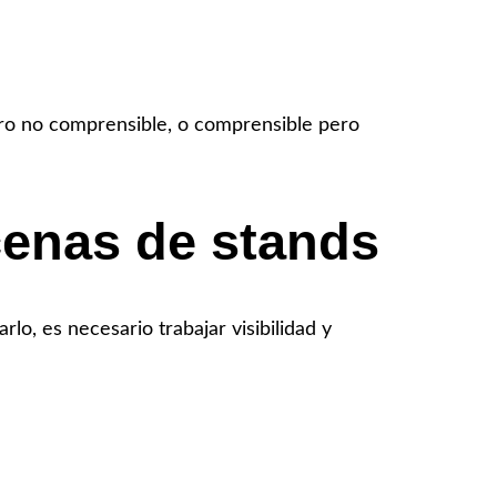
pero no comprensible, o comprensible pero
cenas de stands
rlo, es necesario trabajar visibilidad y