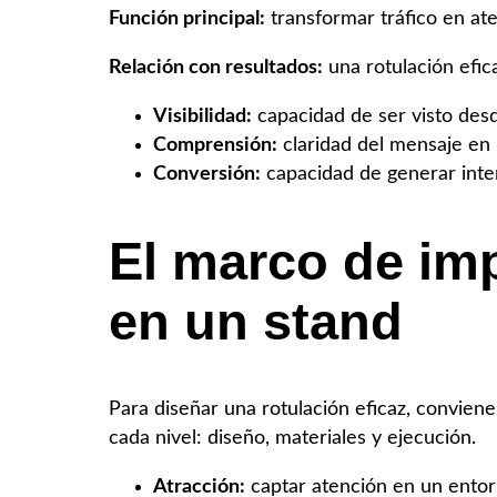
Función principal:
transformar tráfico en at
Relación con resultados:
una rotulación efica
Visibilidad:
capacidad de ser visto desd
Comprensión:
claridad del mensaje en
Conversión:
capacidad de generar inter
El marco de imp
en un stand
Para diseñar una rotulación eficaz, convien
cada nivel: diseño, materiales y ejecución.
Atracción:
captar atención en un entor