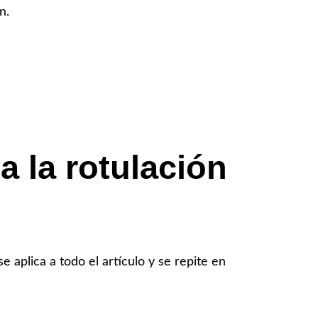
n.
 la rotulación
aplica a todo el artículo y se repite en