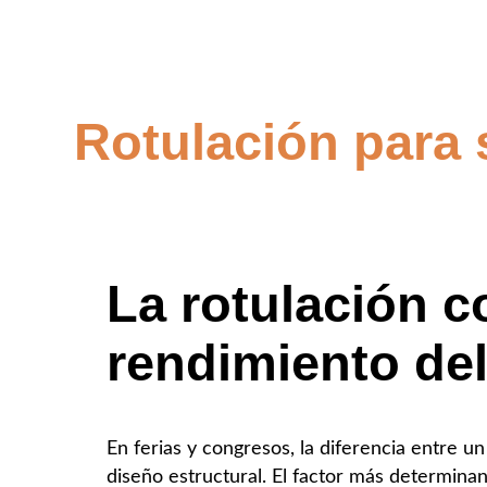
Rotulación para 
La rotulación c
rendimiento del
En ferias y congresos, la diferencia entre 
diseño estructural. El factor más determinan