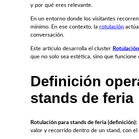
y por qué eres relevante.
En un entorno donde los visitantes recorren
mínimo. En ese contexto, la
rotulación
actúa 
conversación.
Este artículo desarrolla el cluster
Rotulación
que no solo sea estética, sino que funcione
Definición oper
stands de feria
Rotulación para stands de feria (definición):
valor y recorrido dentro de un stand, con el