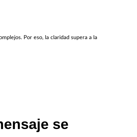
mplejos. Por eso, la claridad supera a la
mensaje se