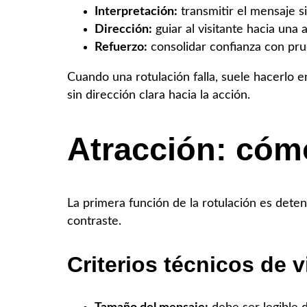
Interpretación:
transmitir el mensaje s
Dirección:
guiar al visitante hacia una 
Refuerzo:
consolidar confianza con pru
Cuando una rotulación falla, suele hacerlo 
sin dirección clara hacia la acción.
Atracción: cóm
La primera función de la rotulación es detener
contraste.
Criterios técnicos de v