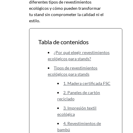
diferentes tipos de revestimientos
ecológicos y cómo pueden transformar
tu stand sin comprometer la calidad ni el
estilo.
Tabla de contenidos
¿Por qué elegir revestimientos
ecológicos para stands?
Tipos de revestimientos
ecológicos para stands
1. Madera certificada FSC
2. Paneles de cartón
reciclado
3. Impresión textil
ecológica
4. Revestimientos de
bambú