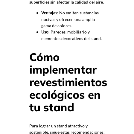
superficies sin afectar la calidad del aire.
No emiten sustancias
Ventajas:
nocivas y ofrecen una amplia
gama de colores.
Paredes, mobiliario y
Uso:
elementos decorativos del stand.
Cómo
implementar
revestimientos
ecológicos en
tu stand
Para lograr un stand atractivo y
sostenible, sigue estas recomendaciones: