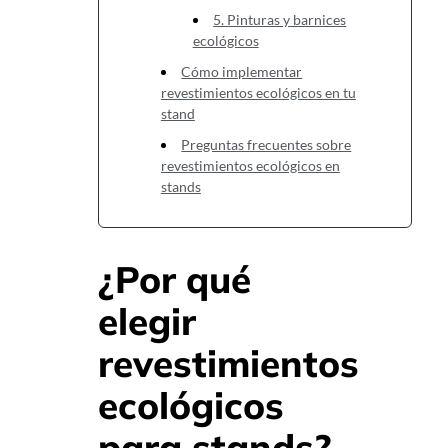
5. Pinturas y barnices
ecológicos
Cómo implementar
revestimientos ecológicos en tu
stand
Preguntas frecuentes sobre
revestimientos ecológicos en
stands
¿Por qué
elegir
revestimientos
ecológicos
para stands?