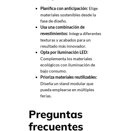
Elige
Planifica con anticipación:
materiales sostenibles desde la
fase de diseño.
Usa una combinación de
Integra diferentes
revestimientos:
texturas y acabados para un
resultado más innovador.
Opta por iluminación LED:
Complementa los materiales
ecológicos con iluminación de
bajo consumo.
Prioriza materiales reutilizables:
Diseña un stand modular que
pueda emplearse en múltiples
ferias.
Preguntas
frecuentes