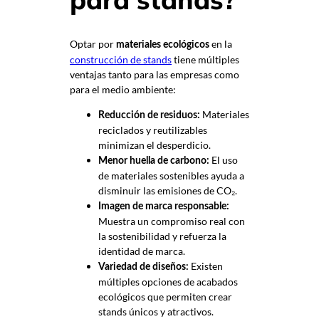
Optar por
en la
materiales ecológicos
construcción de stands
tiene múltiples
ventajas tanto para las empresas como
para el medio ambiente:
Materiales
Reducción de residuos:
reciclados y reutilizables
minimizan el desperdicio.
El uso
Menor huella de carbono:
de materiales sostenibles ayuda a
disminuir las emisiones de CO₂.
Imagen de marca responsable:
Muestra un compromiso real con
la sostenibilidad y refuerza la
identidad de marca.
Existen
Variedad de diseños:
múltiples opciones de acabados
ecológicos que permiten crear
stands únicos y atractivos.