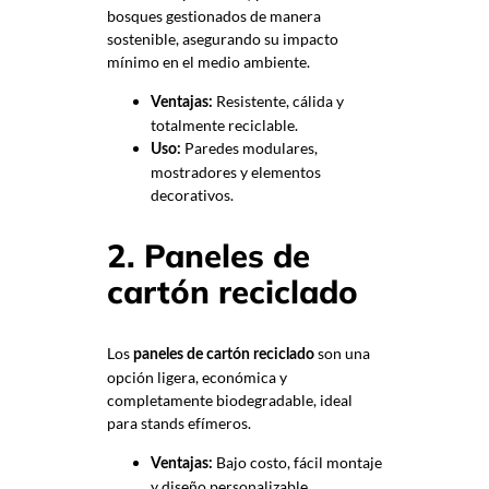
bosques gestionados de manera
sostenible, asegurando su impacto
mínimo en el medio ambiente.
Resistente, cálida y
Ventajas:
totalmente reciclable.
Paredes modulares,
Uso:
mostradores y elementos
decorativos.
2. Paneles de
cartón reciclado
Los
son una
paneles de cartón reciclado
opción ligera, económica y
completamente biodegradable, ideal
para stands efímeros.
Bajo costo, fácil montaje
Ventajas:
y diseño personalizable.