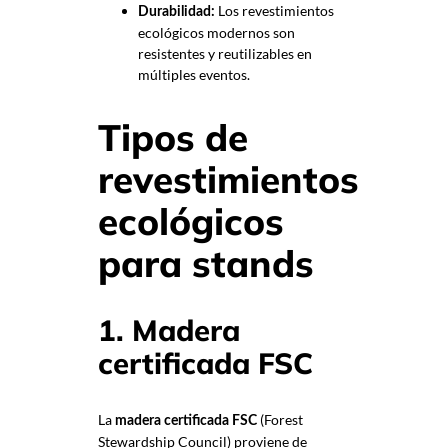
Los revestimientos
Durabilidad:
ecológicos modernos son
resistentes y reutilizables en
múltiples eventos.
Tipos de
revestimientos
ecológicos
para stands
1. Madera
certificada FSC
La
(Forest
madera certificada FSC
Stewardship Council) proviene de