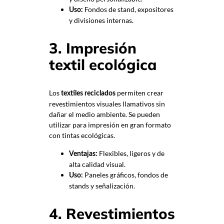
Fondos de stand, expositores
Uso:
y divisiones internas.
3. Impresión
textil ecológica
Los
permiten crear
textiles reciclados
revestimientos visuales llamativos sin
dañar el medio ambiente. Se pueden
utilizar para impresión en gran formato
con tintas ecológicas.
Flexibles, ligeros y de
Ventajas:
alta calidad visual.
Paneles gráficos, fondos de
Uso:
stands y señalización.
4. Revestimientos