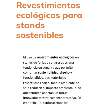
Revestimientos
ecológicos para
stands
sostenibles
El uso de
en
revestimientos ecológicos
stands de ferias y congresos es una
tendencia en auge, ya que permite
combinar
sostenibilidad, diseño y
. Los materiales
funcionalidad
respetuosos con el medio ambiente no
solo reducen el impacto ambiental, sino
que también aportan un toque
innovador y estéticamente atractivo. En
este artículo, exploraremos los