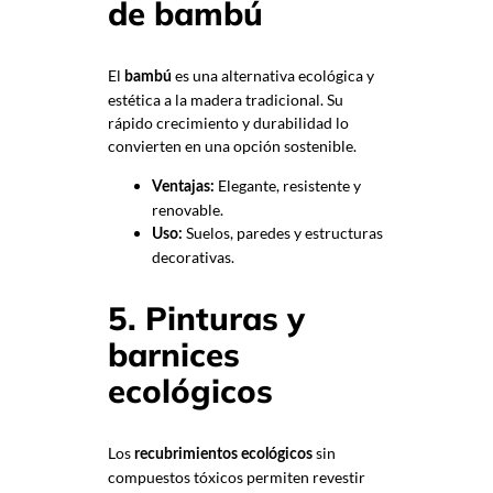
de bambú
El
es una alternativa ecológica y
bambú
estética a la madera tradicional. Su
rápido crecimiento y durabilidad lo
convierten en una opción sostenible.
Elegante, resistente y
Ventajas:
renovable.
Suelos, paredes y estructuras
Uso:
decorativas.
5. Pinturas y
barnices
ecológicos
Los
sin
recubrimientos ecológicos
compuestos tóxicos permiten revestir