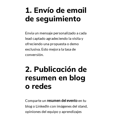
1. Envío de email
de seguimiento
Envía un mensaje personalizado a cada
lead captado agradeciendo la visita y
ofreciendo una propuesta o demo
exclusiva. Esto mejora la tasa de
conversión.
2. Publicación de
resumen en blog
o redes
Comparte un
en tu
resumen del evento
blog o LinkedIn con imágenes del stand,
opiniones del equipo y aprendizajes