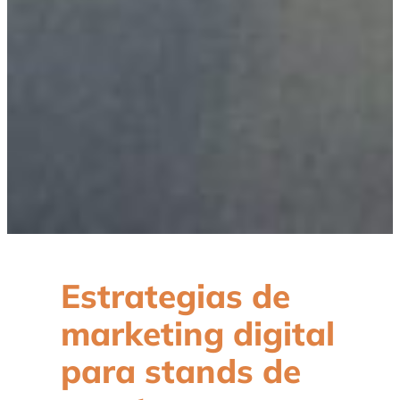
Estrategias de
marketing digital
para stands de