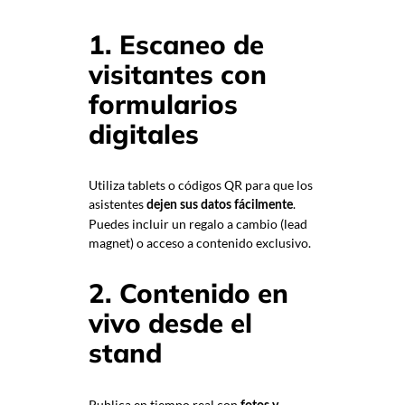
1. Escaneo de
visitantes con
formularios
digitales
Utiliza tablets o códigos QR para que los
asistentes
.
dejen sus datos fácilmente
Puedes incluir un regalo a cambio (lead
magnet) o acceso a contenido exclusivo.
2. Contenido en
vivo desde el
stand
Publica en tiempo real con