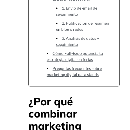
1. Envío de email de
seguimiento
2. Publicación de resumen
en blog o redes
3. Análisis de datos y
seguimiento
Cómo Full-Expo potencia tu
estrategia digital en ferias
Preguntas frecuentes sobre
marketing digital para stands
¿Por qué
combinar
marketing