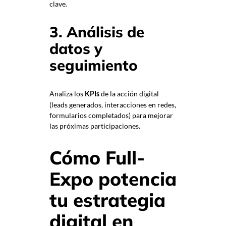
clave.
3. Análisis de
datos y
seguimiento
Analiza los
de la acción digital
KPIs
(leads generados, interacciones en redes,
formularios completados) para mejorar
las próximas participaciones.
Cómo Full-
Expo potencia
tu estrategia
digital en