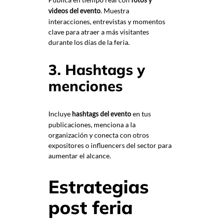
fotos y
. Muestra
videos del evento
interacciones, entrevistas y momentos
clave para atraer a más visitantes
durante los días de la feria.
3. Hashtags y
menciones
Incluye
en tus
hashtags del evento
publicaciones, menciona a la
organización y conecta con otros
expositores o influencers del sector para
aumentar el alcance.
Estrategias
post feria