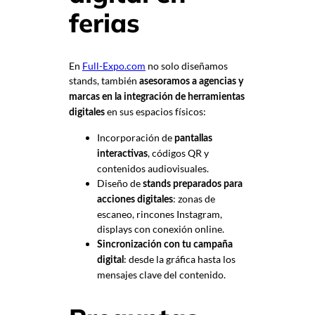
ferias
En
Full-Expo.com
no solo diseñamos
stands, también
asesoramos a agencias y
marcas en la integración de herramientas
en sus espacios físicos:
digitales
Incorporación de
pantallas
, códigos QR y
interactivas
contenidos audiovisuales.
Diseño de
stands preparados para
: zonas de
acciones digitales
escaneo, rincones Instagram,
displays con conexión online.
Sincronización con tu campaña
: desde la gráfica hasta los
digital
mensajes clave del contenido.