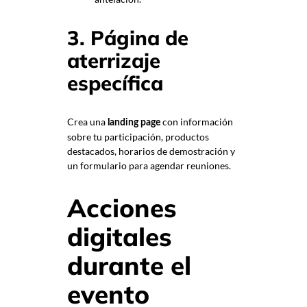
3. Página de
aterrizaje
específica
Crea una
con información
landing page
sobre tu participación, productos
destacados, horarios de demostración y
un formulario para agendar reuniones.
Acciones
digitales
durante el
evento