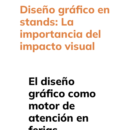
Diseño gráfico en
stands: La
importancia del
impacto visual
El diseño
gráfico como
motor de
atención en
ferias