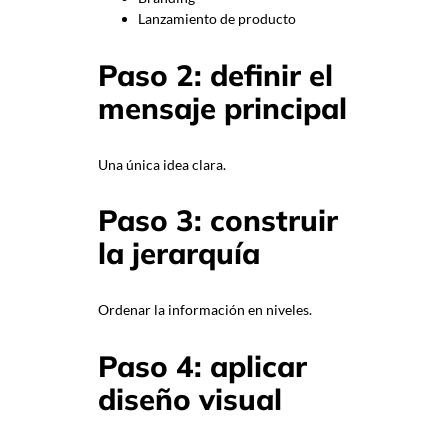
Lanzamiento de producto
Paso 2: definir el
mensaje principal
Una única idea clara.
Paso 3: construir
la jerarquía
Ordenar la información en niveles.
Paso 4: aplicar
diseño visual