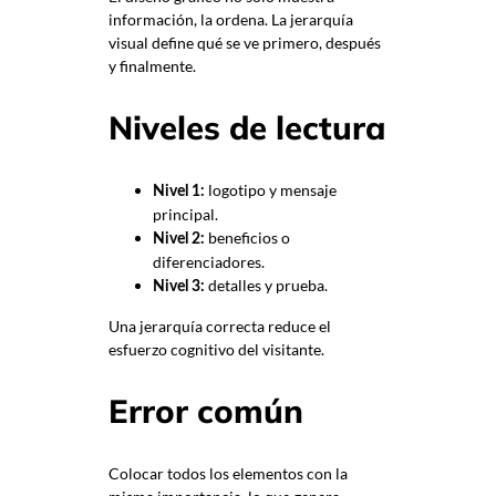
información, la ordena. La jerarquía
visual define qué se ve primero, después
y finalmente.
Niveles de lectura
logotipo y mensaje
Nivel 1:
principal.
beneficios o
Nivel 2:
diferenciadores.
detalles y prueba.
Nivel 3:
Una jerarquía correcta reduce el
esfuerzo cognitivo del visitante.
Error común
Colocar todos los elementos con la