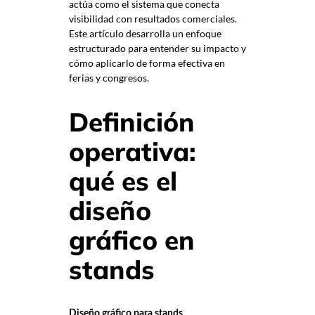
actúa como el sistema que conecta
visibilidad con resultados comerciales.
Este artículo desarrolla un enfoque
estructurado para entender su impacto y
cómo aplicarlo de forma efectiva en
ferias y congresos.
Definición
operativa:
qué es el
diseño
gráfico en
stands
Diseño gráfico para stands