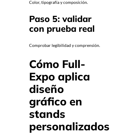
Color, tipografía y composición.
Paso 5: validar
con prueba real
Comprobar legibilidad y comprensión.
Cómo Full-
Expo aplica
diseño
gráfico en
stands
personalizados