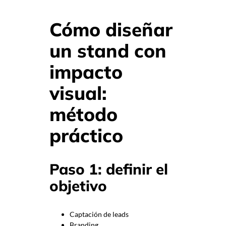
Cómo diseñar
un stand con
impacto
visual:
método
práctico
Paso 1: definir el
objetivo
Captación de leads
Branding