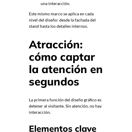
una interacción.
Este mismo marco se aplica en cada
nivel del diseño: desde la fachada del
stand hasta los detalles internos.
Atracción:
cómo captar
la atención en
segundos
La primera función del diseño gráfico es
detener al visitante. Sin atención, no hay
interacción.
Elementos clave