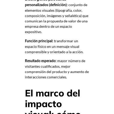
conjunto de
personalizados (definición):
elementos visuales (tipografía, color,
composición, imágenes y señalética) que
comunican la propuesta de valor de una
empresa dentro de un espacio
expositivo.
transformar un
Función principal:
espacio físico en un mensaje visual
comprensible y orientado a la acción.
mayor número de
Resultado esperado:
visitantes cualificados, mejor
comprensión del producto y aumento de
interacciones comerciales.
El marco del
impacto