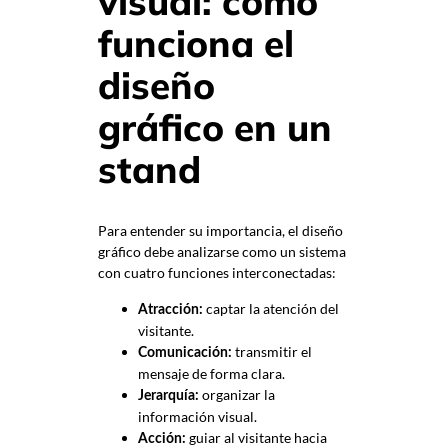
visual: cómo
funciona el
diseño
gráfico en un
stand
Para entender su importancia, el diseño
gráfico debe analizarse como un sistema
con cuatro funciones interconectadas:
captar la atención del
Atracción:
visitante.
transmitir el
Comunicación:
mensaje de forma clara.
organizar la
Jerarquía:
información visual.
guiar al visitante hacia
Acción: