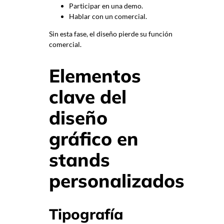
Participar en una demo.
Hablar con un comercial.
Sin esta fase, el diseño pierde su función
comercial.
Elementos
clave del
diseño
gráfico en
stands
personalizados
Tipografía