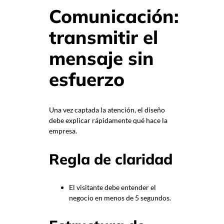
Comunicación:
transmitir el
mensaje sin
esfuerzo
Una vez captada la atención, el diseño
debe explicar rápidamente qué hace la
empresa.
Regla de claridad
El visitante debe entender el
negocio en menos de 5 segundos.