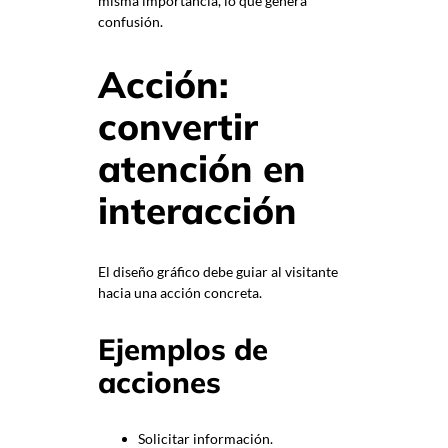
misma importancia, lo que genera
confusión.
Acción:
convertir
atención en
interacción
El diseño gráfico debe guiar al visitante
hacia una acción concreta.
Ejemplos de
acciones
Solicitar información.