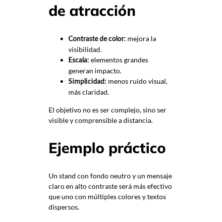
de atracción
mejora la
Contraste de color:
visibilidad.
elementos grandes
Escala:
generan impacto.
menos ruido visual,
Simplicidad:
más claridad.
El objetivo no es ser complejo, sino ser
visible y comprensible a distancia.
Ejemplo práctico
Un stand con fondo neutro y un mensaje
claro en alto contraste será más efectivo
que uno con múltiples colores y textos
dispersos.