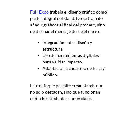
Full-Expo
trabaja el diseño gráfico como
parte integral del stand. No se trata de
añadir gráficos al final del proceso, sino
de diseñar el mensaje desde el inicio.
Integración entre diseño y
estructura.
Uso de herramientas digitales
para validar impacto.
Adaptación a cada tipo de feria y
público.
Este enfoque permite crear stands que
no solo destacan, sino que funcionan
como herramientas comerciales.
Errores
comunes en