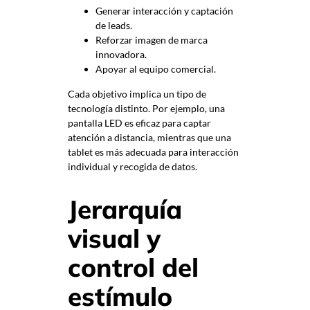
Generar interacción y captación
de leads.
Reforzar imagen de marca
innovadora.
Apoyar al equipo comercial.
Cada objetivo implica un tipo de
tecnología distinto. Por ejemplo, una
pantalla LED es eficaz para captar
atención a distancia, mientras que una
tablet es más adecuada para interacción
individual y recogida de datos.
Jerarquía
visual y
control del
estímulo