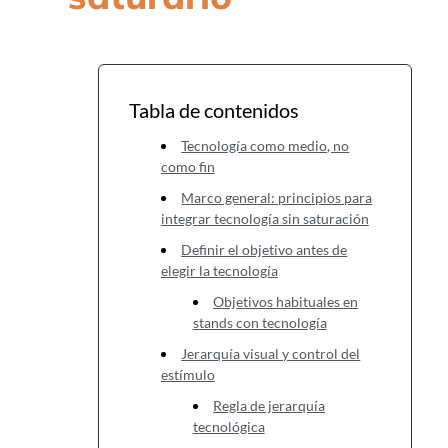
Tabla de contenidos
Tecnología como medio, no
como fin
Marco general: principios para
integrar tecnología sin saturación
Definir el objetivo antes de
elegir la tecnología
Objetivos habituales en
stands con tecnología
Jerarquía visual y control del
estímulo
Regla de jerarquía
tecnológica