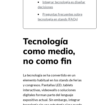
Integrar tecnología es diseñar
decisiones
Preguntas frecuentes sobre
tecnología en stands (FAQs)
Tecnología
como medio,
no como fin
La tecnología se ha convertido en un
elemento habitual en los stands de ferias
y congresos. Pantallas LED, tablets
interactivas, videowalls o soluciones
digitales forman parte del lenguaje
expositivo actual. Sin embargo, integrar
tecnología sin una estrategia clara puede