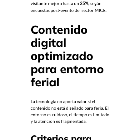
visitante mejora hasta un
, según
25%
encuestas post-evento del sector MICE.
Contenido
digital
optimizado
para entorno
ferial
La tecnología no aporta valor si el
contenido no está diseñado para feria. El
entorno es ruidoso, el tiempo es limitado
y la atención es fragmentada.
Criterios para