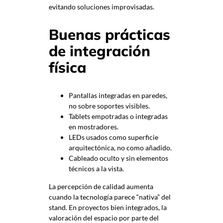
evitando soluciones improvisadas.
Buenas prácticas
de integración
física
Pantallas integradas en paredes,
no sobre soportes visibles.
Tablets empotradas o integradas
en mostradores.
LEDs usados como superficie
arquitectónica, no como añadido.
Cableado oculto y sin elementos
técnicos a la vista.
La percepción de calidad aumenta
cuando la tecnología parece “nativa” del
stand. En proyectos bien integrados, la
valoración del espacio por parte del