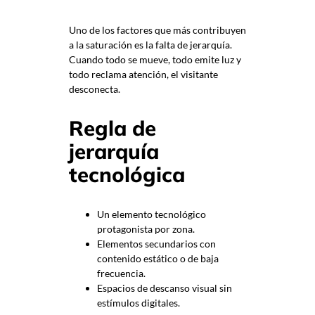
Uno de los factores que más contribuyen
a la saturación es la falta de jerarquía.
Cuando todo se mueve, todo emite luz y
todo reclama atención, el visitante
desconecta.
Regla de
jerarquía
tecnológica
Un elemento tecnológico
protagonista por zona.
Elementos secundarios con
contenido estático o de baja
frecuencia.
Espacios de descanso visual sin
estímulos digitales.