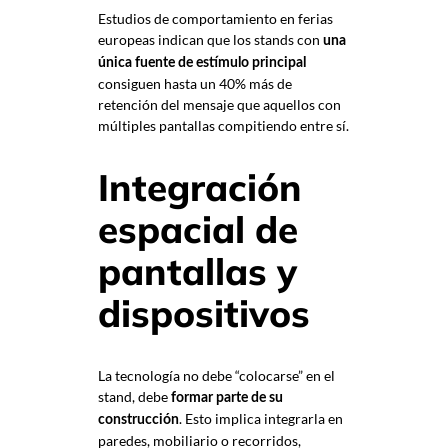
Estudios de comportamiento en ferias
europeas indican que los stands con
una
única fuente de estímulo principal
consiguen hasta un 40% más de
retención del mensaje que aquellos con
múltiples pantallas compitiendo entre sí.
Integración
espacial de
pantallas y
dispositivos
La tecnología no debe “colocarse” en el
stand, debe
formar parte de su
. Esto implica integrarla en
construcción
paredes, mobiliario o recorridos,