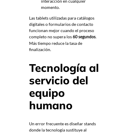
interacción en cualquier
momento.
Las tablets utilizadas para catálogos
digitales o formularios de contacto
funcionan mejor cuando el proceso
completo no supera los
.
60 segundos
Más tiempo reduce la tasa de
finalización.
Tecnología al
servicio del
equipo
humano
Un error frecuente es diseñar stands
donde la tecnología sustituye al