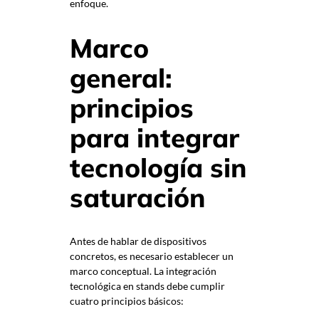
enfoque.
Marco
general:
principios
para integrar
tecnología sin
saturación
Antes de hablar de dispositivos
concretos, es necesario establecer un
marco conceptual. La integración
tecnológica en stands debe cumplir
cuatro principios básicos: