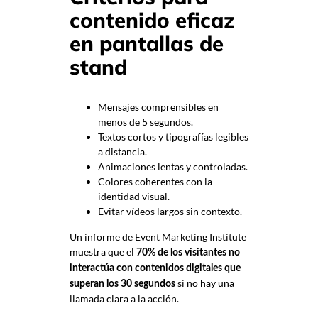
contenido eficaz
en pantallas de
stand
Mensajes comprensibles en
menos de 5 segundos.
Textos cortos y tipografías legibles
a distancia.
Animaciones lentas y controladas.
Colores coherentes con la
identidad visual.
Evitar vídeos largos sin contexto.
Un informe de Event Marketing Institute
muestra que el
70% de los visitantes no
interactúa con contenidos digitales que
si no hay una
superan los 30 segundos
llamada clara a la acción.