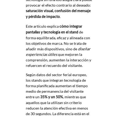
provocar el efecto contrario al deseado:
saturación visual, confusión del mensaje
.
y pérdida de impacto
Este artículo explica
cómo integrar
de
pantallas y tecnología en el stand
forma equilibrada, eficaz y alineada con
los objetivos de marca. No se trata de
añadir más dispositivos, sino de
diseñar
experiencias útiles
que mejoren la
comprensión, aumenten la interacción y
refuercen el recuerdo del visitante.
Según datos del sector ferial europeo,
los stands que integran tecnología de
forma planificada aumentan el tiempo
medio de permanencia del visitante
entre un
, mientras que
35% y un 50%
aquellos que la utilizan sin criterio
reducen la atención efectiva en menos
de 30 segundos. La diferencia está en el