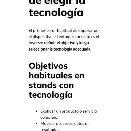
tecnología
El primer error habitual es empezar por
el dispositivo. El enfoque correcto es el
inverso:
definir el objetivo y luego
.
seleccionar la tecnología adecuada
Objetivos
habituales en
stands con
tecnología
Explicar un producto o servicio
complejo.
Mostrar procesos, datos o
resultados.