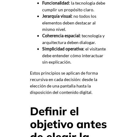
la tecnología debe
Funcionalidad:
cumplir un propósito claro.
no todos los
Jerarquía visual:
elementos deben destacar al
mismo nivel.
tecnología y
Coherencia espacial:
arquitectura deben dialogar.
el visitante
Simplicidad operativa:
debe entender cómo interactuar
sin explicación.
Estos principios se aplican de forma
recursiva en cada decisión: desde la
elección de una pantalla hasta la
disposición del contenido digital.
Definir el
objetivo antes
de elegir la