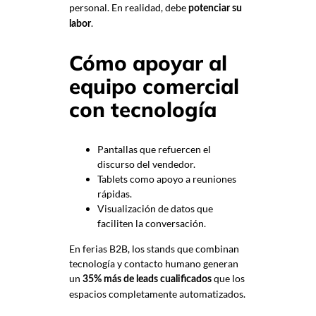
personal. En realidad, debe
potenciar su
.
labor
Cómo apoyar al
equipo comercial
con tecnología
Pantallas que refuercen el
discurso del vendedor.
Tablets como apoyo a reuniones
rápidas.
Visualización de datos que
faciliten la conversación.
En ferias B2B, los stands que combinan
tecnología y contacto humano generan
un
que los
35% más de leads cualificados
espacios completamente automatizados.