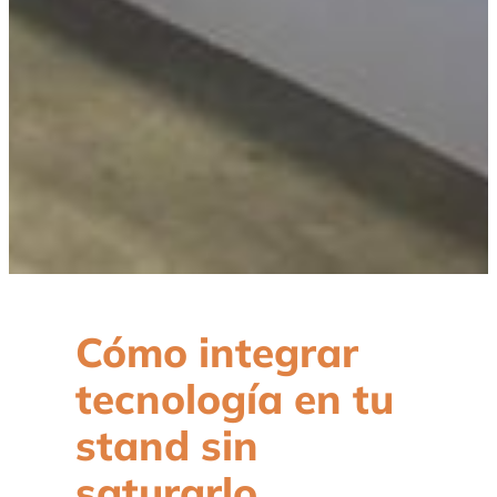
Cómo integrar
tecnología en tu
stand sin
saturarlo