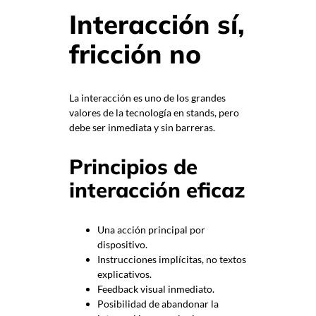
Interacción sí,
fricción no
La interacción es uno de los grandes
valores de la tecnología en stands, pero
debe ser inmediata y sin barreras.
Principios de
interacción eficaz
Una acción principal por
dispositivo.
Instrucciones implícitas, no textos
explicativos.
Feedback visual inmediato.
Posibilidad de abandonar la