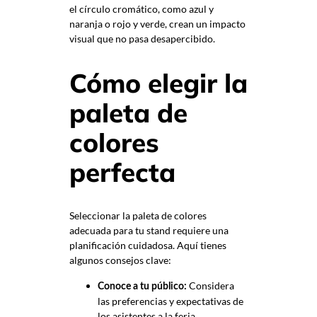
el círculo cromático, como azul y
naranja o rojo y verde, crean un impacto
visual que no pasa desapercibido.
Cómo elegir la
paleta de
colores
perfecta
Seleccionar la paleta de colores
adecuada para tu stand requiere una
planificación cuidadosa. Aquí tienes
algunos consejos clave:
Considera
Conoce a tu público:
las preferencias y expectativas de
los asistentes a la feria.