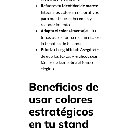
Refuerza tu identidad de marca:
Integra los colores corporativos
para mantener coherencia y
reconocimiento.
Usa
Adapta el color al mensaje:
tonos que refuercen el mensaje o
la temática de tu stand.
Asegúrate
Prioriza la legibilidad:
de que los textos y gráficos sean
fáciles de leer sobre el fondo
elegido.
Beneficios de
usar colores
estratégicos
en tu stand