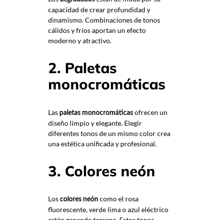
capacidad de crear profundidad y
dinamismo. Combinaciones de tonos
cálidos y fríos aportan un efecto
moderno y atractivo.
2. Paletas
monocromáticas
Las
ofrecen un
paletas monocromáticas
diseño limpio y elegante. Elegir
diferentes tonos de un mismo color crea
una estética unificada y profesional.
3. Colores neón
Los
como el rosa
colores neón
fluorescente, verde lima o azul eléctrico
están ganando terreno. Estos tonos