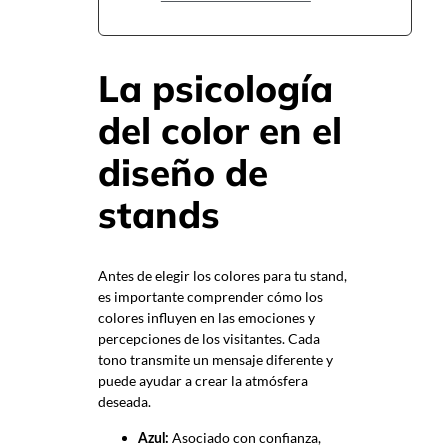
La psicología
del color en el
diseño de
stands
Antes de elegir los colores para tu stand,
es importante comprender cómo los
colores influyen en las emociones y
percepciones de los visitantes. Cada
tono transmite un mensaje diferente y
puede ayudar a crear la atmósfera
deseada.
Asociado con confianza,
Azul: