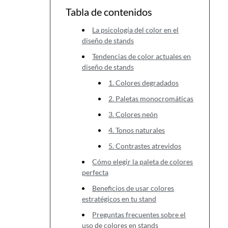
Tabla de contenidos
La psicología del color en el
diseño de stands
Tendencias de color actuales en
diseño de stands
1. Colores degradados
2. Paletas monocromáticas
3. Colores neón
4. Tonos naturales
5. Contrastes atrevidos
Cómo elegir la paleta de colores
perfecta
Beneficios de usar colores
estratégicos en tu stand
Preguntas frecuentes sobre el
uso de colores en stands