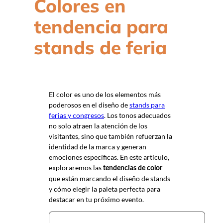
Colores en
tendencia para
stands de feria
El color es uno de los elementos más
poderosos en el diseño de
stands para
ferias y congresos
. Los tonos adecuados
no solo atraen la atención de los
visitantes, sino que también refuerzan la
identidad de la marca y generan
emociones específicas. En este artículo,
exploraremos las
tendencias de color
que están marcando el diseño de stands
y cómo elegir la paleta perfecta para
destacar en tu próximo evento.