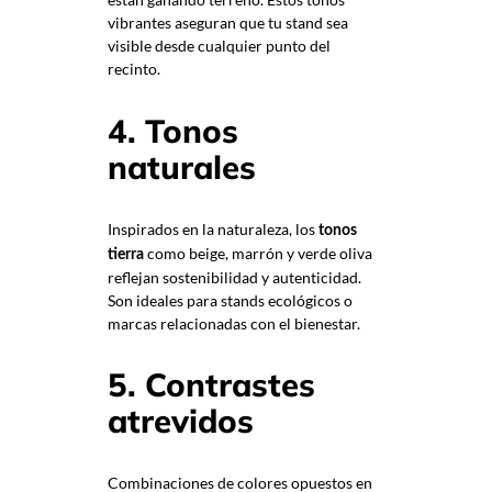
vibrantes aseguran que tu stand sea
visible desde cualquier punto del
recinto.
4. Tonos
naturales
Inspirados en la naturaleza, los
tonos
como beige, marrón y verde oliva
tierra
reflejan sostenibilidad y autenticidad.
Son ideales para stands ecológicos o
marcas relacionadas con el bienestar.
5. Contrastes
atrevidos
Combinaciones de colores opuestos en