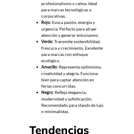
profesionalismo y calma. Ideal
para marcas tecnológicas o
corporativas.
Evoca pasión, energía y
Rojo:
urgencia. Perfecto para atraer
atención y generar entusiasmo.
Transmite sostenibilidad,
Verde:
frescura y crecimiento. Excelente
para marcas con enfoque
ecológico.
Representa optimismo,
Amarillo:
creatividad y alegría. Funciona
bien para captar atención en
ferias concurridas.
Refleja elegancia,
Negro:
modernidad y sofisticación.
Recomendado para stands de lujo
o minimalistas.
Tendencias