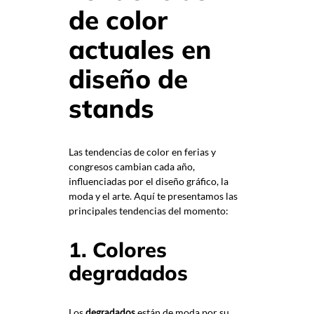
de color
actuales en
diseño de
stands
Las tendencias de color en ferias y
congresos cambian cada año,
influenciadas por el diseño gráfico, la
moda y el arte. Aquí te presentamos las
principales tendencias del momento:
1. Colores
degradados
Los
están de moda por su
degradados